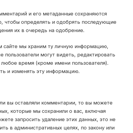
омментарий и его метаданные сохраняются
го, чтобы определять и одобрять последующие
ения их в очередь на одобрение.
м сайте мы храним ту личную информацию,
се пользователи могут видеть, редактировать
 любое время (кроме имени пользователя).
ть и изменять эту информацию.
сли вы оставляли комментарии, то вы можете
ых, которые мы сохранили о вас, включая
жете запросить удаление этих данных, это не
ить в административных целях, по закону или