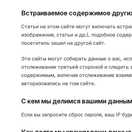
встраиваемое содержимое други
Статьи на этом сайте могут включать встр
изображения, статьи и др.), подобное содер
посетитель зашел на другой сайт.
Эти сайты могут собирать данные о вас, ис
отслеживание третьей стороной и следить
содержимым, включая отслеживание взаимод
авторизовались на том сайте.
с кем мы делимся вашими данны
Если вы запросите сброс пароля, ваш IP буд