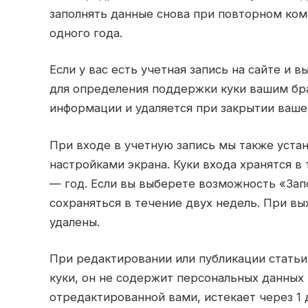
заполнять данные снова при повторном ком
одного года.
Если у вас есть учетная запись на сайте и 
для определения поддержки куки вашим бра
информации и удаляется при закрытии ваше
При входе в учетную запись мы также уста
настройками экрана. Куки входа хранятся в 
— год. Если вы выберете возможность «Зап
сохраняться в течение двух недель. При вы
удалены.
При редактировании или публикации статьи
куки, он не содержит персональных данных 
отредактированной вами, истекает через 1 