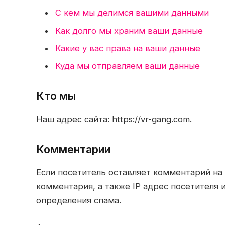
С кем мы делимся вашими данными
Как долго мы храним ваши данные
Какие у вас права на ваши данные
Куда мы отправляем ваши данные
кто мы
Наш адрес сайта: https://vr-gang.com.
комментарии
Если посетитель оставляет комментарий на
комментария, а также IP адрес посетителя 
определения спама.