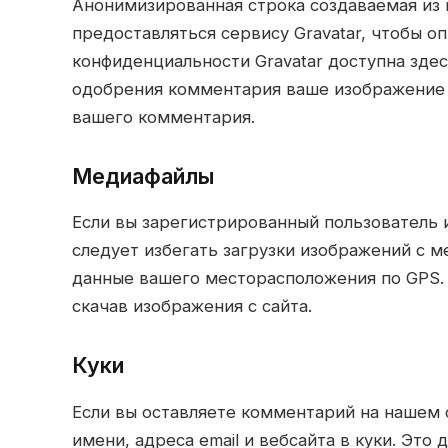
Анонимизированная строка создаваемая из 
предоставляться сервису Gravatar, чтобы о
конфиденциальности Gravatar доступна здесь: 
одобрения комментария ваше изображение 
вашего комментария.
медиафайлы
Если вы зарегистрированный пользователь 
следует избегать загрузки изображений с м
данные вашего месторасположения по GPS.
скачав изображения с сайта.
куки
Если вы оставляете комментарий на нашем 
имени, адреса email и вебсайта в куки. Это 