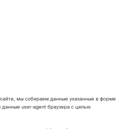
 сайте, мы собираем данные указанные в форме
и данные user-agent браузера с целью