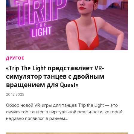
ДРУГОЕ
«Trip The Light представляет VR-
симулятор танцев с двойным
вращением для Quest»
20.12.2025
Обзор новой VR-игры для танцев Trip the Light — это
симулятор танцев в виртуальной реальности, который
недавно появился в раннем…