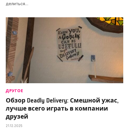
делиться…
ДРУГОЕ
Обзор Deadly Delivery: Смешной ужас,
лучше всего играть в компании
друзей
21.12.2025