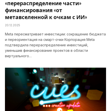
«перераспределение части»
финансирования «от
метавселенной к очкам с ИИ»
20.12.2025
Meta пересматривает инвестиции: сокращение бюджета
и переориентация на смарт-очки Корпорация Meta
подтвердила перераспределение инвестиций,
уменьшив финансирование проектов в области
виртуального…