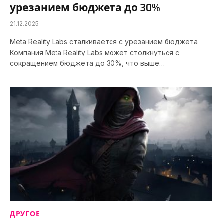
урезанием бюджета до 30%
21.12.2025
Meta Reality Labs сталкивается с урезанием бюджета
Компания Meta Reality Labs может столкнуться с
сокращением бюджета до 30%, что выше…
ДРУГОЕ