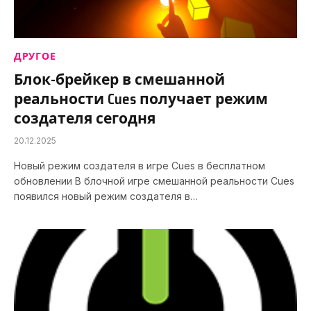
ДРУГОЕ
Блок-брейкер в смешанной
реальности Cues получает режим
создателя сегодня
20.12.2025
Новый режим создателя в игре Cues в бесплатном
обновлении В блочной игре смешанной реальности Cues
появился новый режим создателя в…