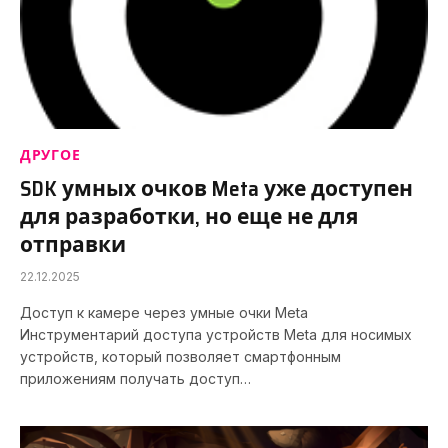
ДРУГОЕ
SDK умных очков Meta уже доступен
для разработки, но еще не для
отправки
22.12.2025
Доступ к камере через умные очки Meta
Инструментарий доступа устройств Meta для носимых
устройств, который позволяет смартфонным
приложениям получать доступ…