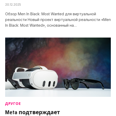
20.12.2025
Обзор Men In Black: Most Wanted для виртуальной
реальности Новый проект виртуальной реальности «Men
In Black: Most Wanted», основанный на…
ДРУГОЕ
Meta подтверждает