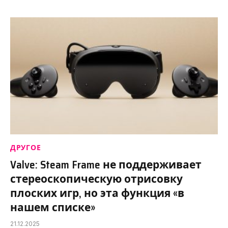
ДРУГОЕ
Valve: Steam Frame не поддерживает
стереоскопическую отрисовку
плоских игр, но эта функция «в
нашем списке»
21.12.2025