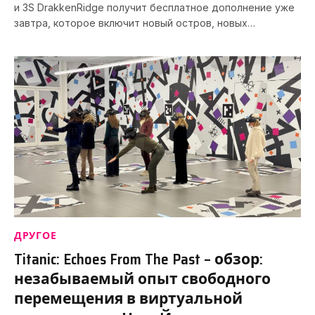
и 3S DrakkenRidge получит бесплатное дополнение уже
завтра, которое включит новый остров, новых…
ДРУГОЕ
Titanic: Echoes From The Past – обзор:
незабываемый опыт свободного
перемещения в виртуальной