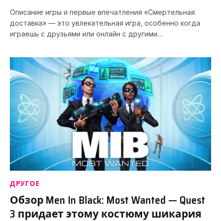
Описание игры и первые впечатления «Смертельная
доставка» — это увлекательная игра, особенно когда
играешь с друзьями или онлайн с другими…
ДРУГОЕ
Обзор Men In Black: Most Wanted — Quest
3 придает этому костюму шикария