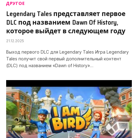
ДРУГОЕ
Legendary Tales представляет первое
DLC под названием Dawn Of History,
которое выйдет в следующем году
21.12.2025
Выход первого DLC для Legendary Tales Игра Legendary
Tales получит свой первый дополнительный контент
(DLC) под названием «Dawn of History»…