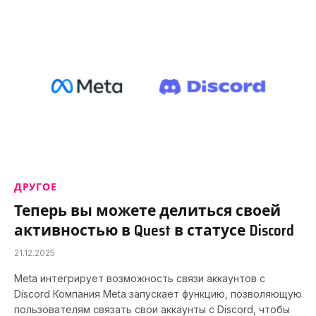
ДРУГОЕ
Теперь вы можете делиться своей
активностью в Quest в статусе Discord
21.12.2025
Meta интегрирует возможность связи аккаунтов с
Discord Компания Meta запускает функцию, позволяющую
пользователям связать свои аккаунты с Discord, чтобы