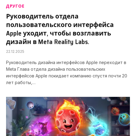
ДРУГОЕ
Руководитель отдела
пользовательского интерфейса
Apple уходит, чтобы возглавить
дизайн в Meta Reality Labs.
22.12.2025
Руководитель дизайна интерфейсов Apple переходит в
Meta Глава отдела дизайна пользовательских
интерфейсов Apple покидает компанию спустя почти 20
лет работы,…