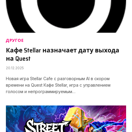
ДРУГОЕ
Кафе Stellar назначает дату выхода
на Quest
20.12.2025
Новая игра Stellar Cafe с разговорным AI в скором
времени на Quest Кафе Stellar, игра с управлением
голосом и непрограммируемым…