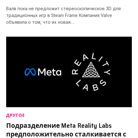
Валв пока не предложит стереоскопическое 3D для
традиционных игр в Steam Frame Компания Valve
объявила о том, что их новая…
ДРУГОЕ
Подразделение Meta Reality Labs
предположительно сталкивается с