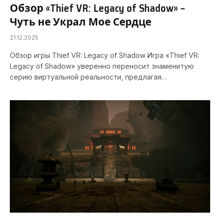
Обзор «Thief VR: Legacy of Shadow» –
Чуть не Украл Мое Сердце
21.12.2025
Обзор игры Thief VR: Legacy of Shadow Игра «Thief VR:
Legacy of Shadow» уверенно переносит знаменитую
серию виртуальной реальности, предлагая…