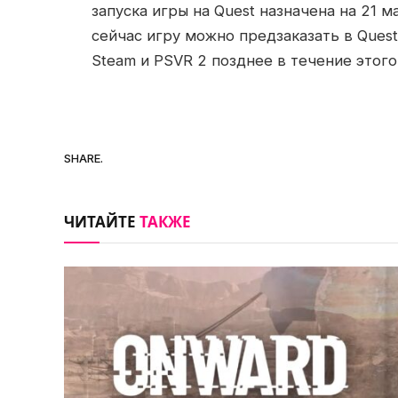
запуска игры на Quest назначена на 21 м
сейчас игру можно предзаказать в Quest
Steam и PSVR 2 позднее в течение этого
SHARE.
ЧИТАЙТЕ
ТАКЖЕ