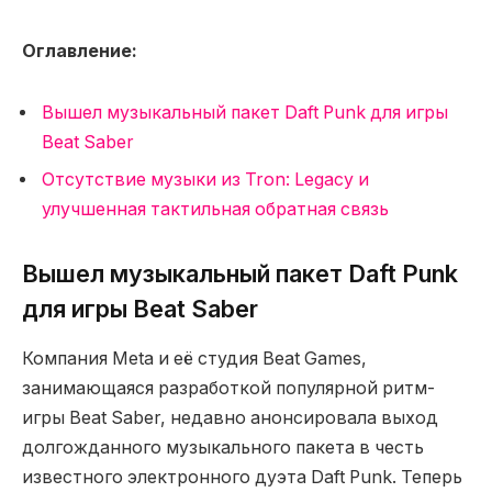
Оглавление:
Вышел музыкальный пакет Daft Punk для игры
Beat Saber
Отсутствие музыки из Tron: Legacy и
улучшенная тактильная обратная связь
Вышел музыкальный пакет Daft Punk
для игры Beat Saber
Компания Meta и её студия Beat Games,
занимающаяся разработкой популярной ритм-
игры Beat Saber, недавно анонсировала выход
долгожданного музыкального пакета в честь
известного электронного дуэта Daft Punk. Теперь