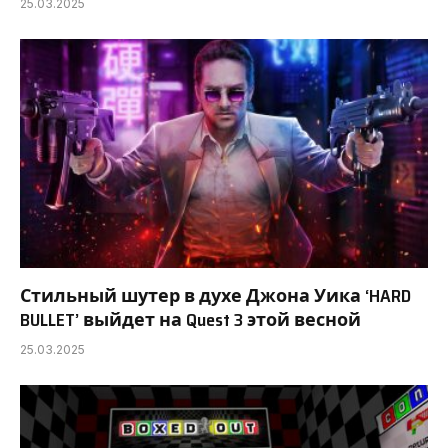
25.03.2025
Стильный шутер в духе Джона Уика ‘HARD
BULLET’ выйдет на Quest 3 этой весной
25.03.2025