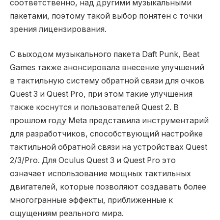
соответственно, над другими музыкальными
пакетами, поэтому такой выбор понятен с точки
зрения лицензирования.
С выходом музыкального пакета Daft Punk, Beat
Games также анонсировала внесение улучшений
в тактильную систему обратной связи для очков
Quest 3 и Quest Pro, при этом такие улучшения
также коснутся и пользователей Quest 2. В
прошлом году Meta представила инструментарий
для разработчиков, способствующий настройке
тактильной обратной связи на устройствах Quest
2/3/Pro. Для Oculus Quest 3 и Quest Pro это
означает использование мощных тактильных
двигателей, которые позволяют создавать более
многогранные эффекты, приближенные к
ощущениям реального мира.