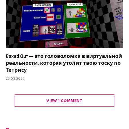
Boxed Out — это головоломка в виртуальной
реальности, которая утолит твою тоску по
Тетрису
25.03.2025
VIEW 1 COMMENT