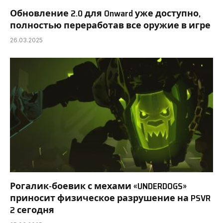
Обновление 2.0 для Onward уже доступно,
полностью переработав все оружие в игре
26.03.2025
Рогалик-боевик с мехами «UNDERDOGS»
приносит физическое разрушение на PSVR
2 сегодня