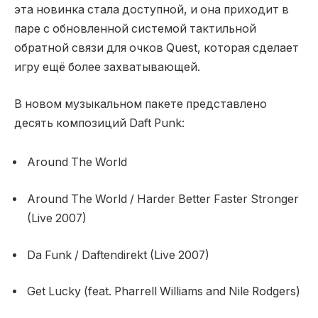
эта новинка стала доступной, и она приходит в
паре с обновленной системой тактильной
обратной связи для очков Quest, которая сделает
игру ещё более захватывающей.
В новом музыкальном пакете представлено
десять композиций Daft Punk:
Around The World
Around The World / Harder Better Faster Stronger
(Live 2007)
Da Funk / Daftendirekt (Live 2007)
Get Lucky (feat. Pharrell Williams and Nile Rodgers)