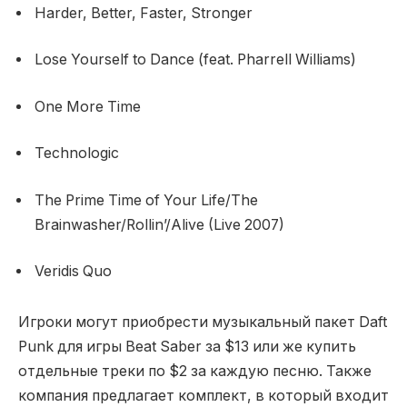
Harder, Better, Faster, Stronger
Lose Yourself to Dance (feat. Pharrell Williams)
One More Time
Technologic
The Prime Time of Your Life/The
Brainwasher/Rollin’/Alive (Live 2007)
Veridis Quo
Игроки могут приобрести музыкальный пакет Daft
Punk для игры Beat Saber за $13 или же купить
отдельные треки по $2 за каждую песню. Также
компания предлагает комплект, в который входит