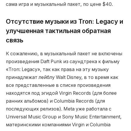
сама игра и музыкальный пакет, по цене $40.
Отсутствие музыки из Tron: Legacy и
улучшенная тактильная обратная
связь
К сожалению, в музыкальный пакет не включены
произведения Daft Punk из саундтрека к фильму
«Tron: Legacy», так как права на эту музыку
принадлежат лейблу Walt Disney, в то время как
все представленные в списке произведения
находятся под эгидой Virgin Records (для более
ранних альбомов) и Columbia Records (для
последующих релизов). Meta уже работала с
Universal Music Group и Sony Music Entertainment,
материнскими компаниями Virgin и Columbia