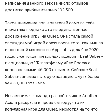
написания данного текста число отзывов
достигло приблизительно 102,500.
Такое внимание пользователей само по себе
впечатляет, однако это не единственное
достижение игры на Quest. Она стала самой
обсуждаемой игрой сразу после того, как вышла
в основной магазин из App Lab в декабре 2020
года, уже тогда превзойдя лидеров «Beat Saber»
и социальную VR-платформу «Rec Room» с
колоссальными 46,000 отзывов. Сейчас «Beat
Saber» занимает вторую позицию с чуть более
чем 50,000 отзывов.
Независимая команда разработчиков Another
Axiom раскрыла в прошлом году, что их
популярная игра для Quest, несмотря на то что