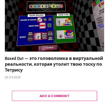
Boxed Out — это головоломка в виртуальной
реальности, которая утолит твою тоску по
Тетрису
25.03.2025
ADD A COMMENT