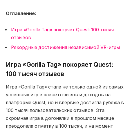
Оглавление:
Игра «Gorilla Tag» покоряет Quest: 100 тысяч
отзывов
Рекордные достижения независимой VR-игры
Игра «Gorilla Tag» покоряет Quest:
100 тысяч отзывов
Игра «Gorilla Tag» стала не только одной из самых
успешных игр в плане отзывов и доходов на
платформе Quest, но и впервые достигла рубежа в
100 тысяч пользовательских отзывов. Эта
скромная игра в догонялки в прошлом месяце
преодолела отметку в 100 тысяч, и на момент