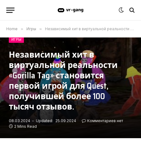
Home
»
Игры
»
Независимый хит в виртуальной реальности «Gorilla Tag» становится первой игрой для Quest, получившей более 100 тысяч отзывов.
ИГРЫ
Независимый хит в
виртуальной реальности
«Gorilla Tag» становится
первой игрой для Quest,
получившей более 100
тысяч отзывов.
08.03.2024
Updated:
25.09.2024
Комментариев нет
2 Mins Read