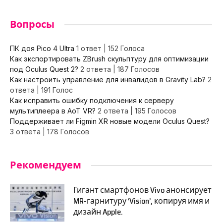
Вопросы
ПК доя Pico 4 Ultra
1 ответ
|
152 Голоса
Как экспортировать ZBrush скульптуру для оптимизации
под Oculus Quest 2?
2 ответа
|
187 Голосов
Как настроить управление для инвалидов в Gravity Lab?
2
ответа
|
191 Голос
Как исправить ошибку подключения к серверу
мультиплеера в AoT VR?
2 ответа
|
195 Голосов
Поддерживает ли Figmin XR новые модели Oculus Quest?
3 ответа
|
178 Голосов
Рекомендуем
Гигант смартфонов Vivo анонсирует
MR-гарнитуру ‘Vision’, копируя имя и
дизайн Apple.