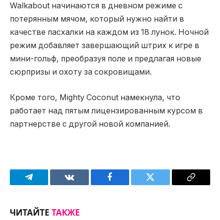
Walkabout начинаются в дневном режиме с
потерянным мячом, который нужно найти в
качестве пасхалки на каждом из 18 лунок. Ночной
режим добавляет завершающий штрих к игре в
мини-гольф, преобразуя поле и предлагая новые
сюрпризы и охоту за сокровищами.
Кроме того, Mighty Coconut намекнула, что
работает над пятым лицензированным курсом в
партнерстве с другой новой компанией.
Telegram
VKontakte
Facebook
Twitter
Copy
Link
ЧИТАЙТЕ
ТАКЖЕ