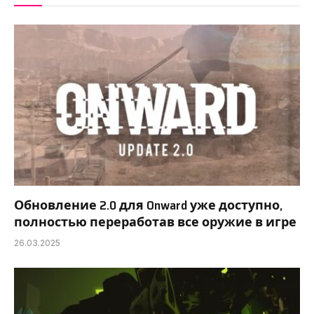
Обновление 2.0 для Onward уже доступно,
полностью переработав все оружие в игре
26.03.2025