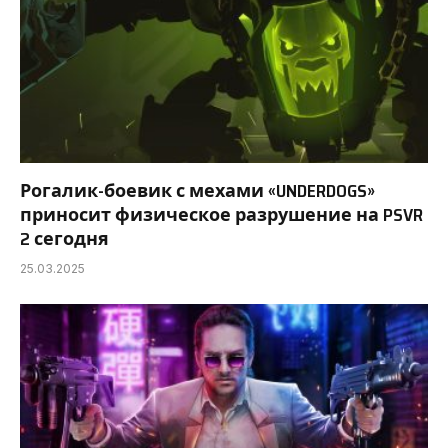
Рогалик-боевик с мехами «UNDERDOGS»
приносит физическое разрушение на PSVR
2 сегодня
25.03.2025