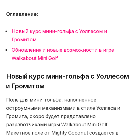
Оглавление:
Новый курс мини-гольфа с Уоллесом и
Громитом
Обновления и новые возможности в игре
Walkabout Mini Golf
Новый курс мини-гольфа с Уоллесом
и Громитом
Поле для мини-гольфа, наполненное
остроумными механизмами в стиле Уоллеса и
Громита, скоро будет представлено
разработчиками игры Walkabout Mini Golf.
Макетное поле от Mighty Coconut создается в