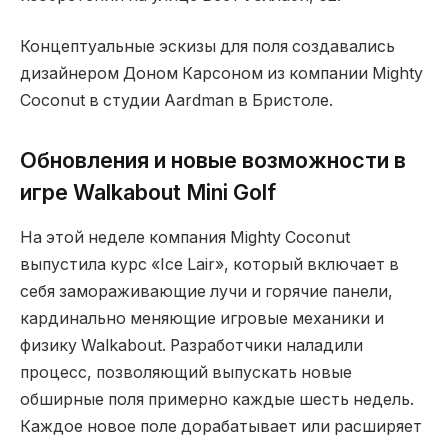
Концептуальные эскизы для поля создавались
дизайнером Доном Карсоном из компании Mighty
Coconut в студии Aardman в Бристоле.
Обновления и новые возможности в
игре Walkabout Mini Golf
На этой неделе компания Mighty Coconut
выпустила курс «Ice Lair», который включает в
себя замораживающие лучи и горячие панели,
кардинально меняющие игровые механики и
физику Walkabout. Разработчики наладили
процесс, позволяющий выпускать новые
обширные поля примерно каждые шесть недель.
Каждое новое поле дорабатывает или расширяет