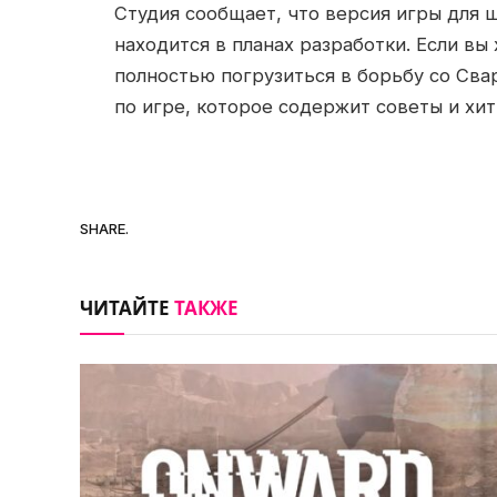
Студия сообщает, что версия игры для
находится в планах разработки. Если вы
полностью погрузиться в борьбу со Сва
по игре, которое содержит советы и хи
SHARE.
ЧИТАЙТЕ
ТАКЖЕ