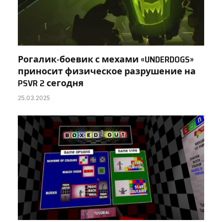
Рогалик-боевик с мехами «UNDERDOGS»
приносит физическое разрушение на
PSVR 2 сегодня
25.03.2025