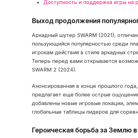
Доступность и поддержка игры на 
Выход продолжения популярно
Аркадный шутер SWARM (2021), отлича
пользующийся популярностью среди плат
игрокам действия в стиле аркадных стр
Теперь перед вами открывается возмож
SWARM 2 (2024).
Анонсированная в конце прошлого года,
предлагает еще более острые ощущения
добавлены новые игровые локации, элем
глобальные таблицы лидеров для соревн
Героическая борьба за Землю 