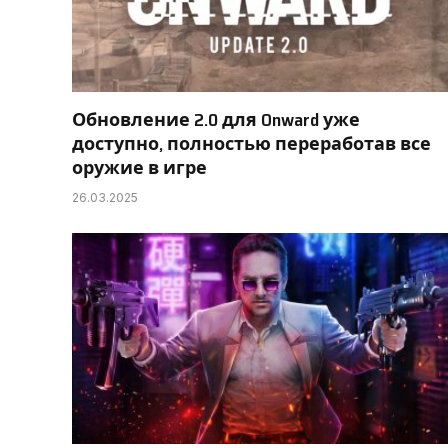
Обновление 2.0 для Onward уже
доступно, полностью переработав все
оружие в игре
26.03.2025