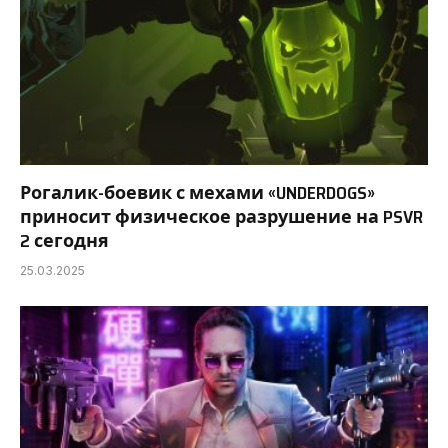
Рогалик-боевик с мехами «UNDERDOGS»
приносит физическое разрушение на PSVR
2 сегодня
25.03.2025