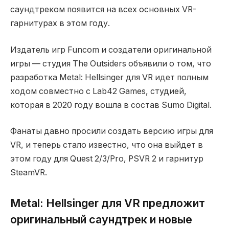
саундтреком появится на всех основных VR-
гарнитурах в этом году.
Издатель игр Funcom и создатели оригинальной
игры — студия The Outsiders объявили о том, что
разработка Metal: Hellsinger для VR идет полным
ходом совместно с Lab42 Games, студией,
которая в 2020 году вошла в состав Sumo Digital.
Фанаты давно просили создать версию игры для
VR, и теперь стало известно, что она выйдет в
этом году для Quest 2/3/Pro, PSVR 2 и гарнитур
SteamVR.
Metal: Hellsinger для VR предложит
оригинальный саундтрек и новые