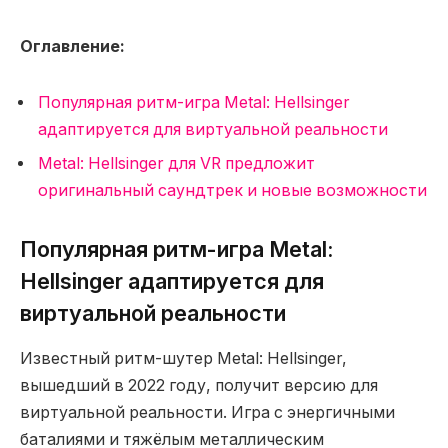
Оглавление:
Популярная ритм-игра Metal: Hellsinger
адаптируется для виртуальной реальности
Metal: Hellsinger для VR предложит
оригинальный саундтрек и новые возможности
Популярная ритм-игра Metal:
Hellsinger адаптируется для
виртуальной реальности
Известный ритм-шутер Metal: Hellsinger,
вышедший в 2022 году, получит версию для
виртуальной реальности. Игра с энергичными
баталиями и тяжёлым металлическим