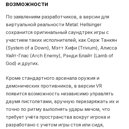
возможности
По заявлениям разработчиков, в версии для
виртуальной реальности Metal: Hellsinger
сохранится оригинальный саундтрек игры с
участием таких исполнителей, как Серж Танкян
(System of a Down), Мэтт Хифи (Trivium), Алисса
Уайт-Глас (Arch Enemy), Рэнди Блайт (Lamb of
God) и других.
Кроме стандартного арсенала оружия и
демонических противников, в версии VR
появится возможность независимо управлять
двумя пистолетами, вручную перезаряжать их и
точно по ритму выполнять удары мечом, что
требует учёта пространства вокруг игрока и
разработано с учетом игры стоя или сидя,