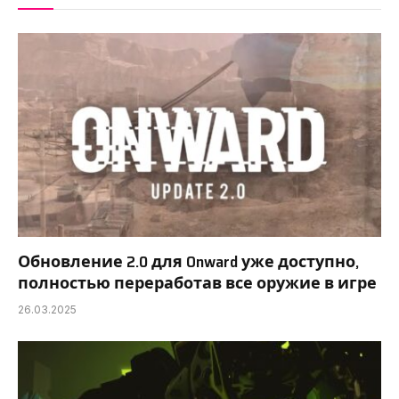
Обновление 2.0 для Onward уже доступно,
полностью переработав все оружие в игре
26.03.2025