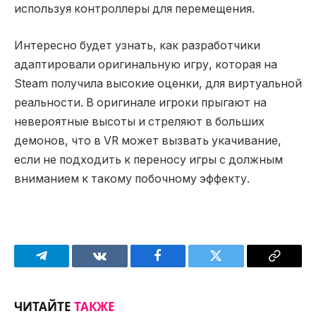
используя контроллеры для перемещения.
Интересно будет узнать, как разработчики
адаптировали оригинальную игру, которая на
Steam получила высокие оценки, для виртуальной
реальности. В оригинале игроки прыгают на
невероятные высоты и стреляют в больших
демонов, что в VR может вызвать укачивание,
если не подходить к переносу игры с должным
вниманием к такому побочному эффекту.
Telegram
VKontakte
Facebook
Twitter
Copy
Link
ЧИТАЙТЕ
ТАКЖЕ