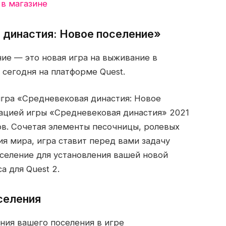
 в магазине
 династия: Новое поселение»
ие — это новая игра на выживание в
 сегодня на платформе Quest.
 игра «Средневековая династия: Новое
тацией игры «Средневековая династия» 2021
ов. Сочетая элементы песочницы, ролевых
ия мира, игра ставит перед вами задачу
селение для установления вашей новой
а для Quest 2.
селения
ния вашего поселения в игре