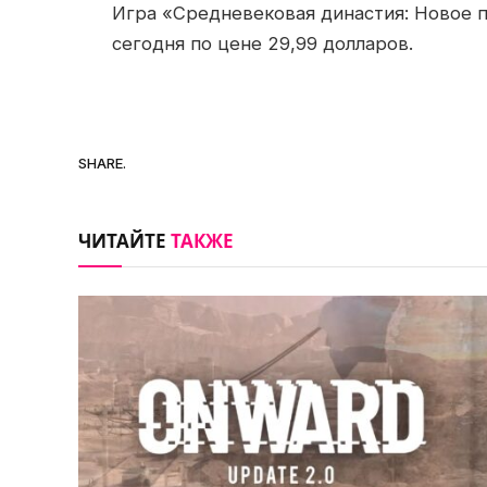
Игра «Средневековая династия: Новое 
сегодня по цене 29,99 долларов.
SHARE.
ЧИТАЙТЕ
ТАКЖЕ