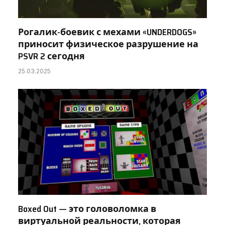
Рогалик-боевик с мехами «UNDERDOGS»
приносит физическое разрушение на
PSVR 2 сегодня
25.03.2025
Boxed Out — это головоломка в
виртуальной реальности, которая