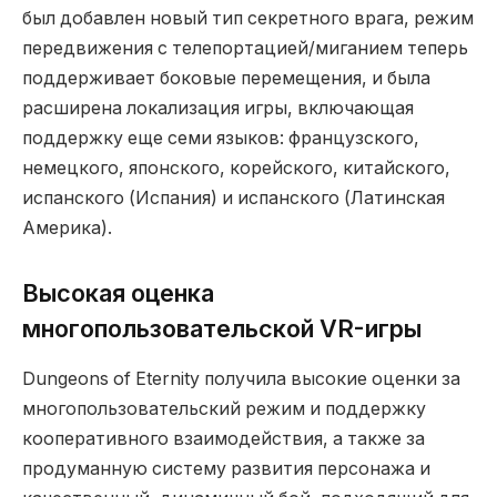
был добавлен новый тип секретного врага, режим
передвижения с телепортацией/миганием теперь
поддерживает боковые перемещения, и была
расширена локализация игры, включающая
поддержку еще семи языков: французского,
немецкого, японского, корейского, китайского,
испанского (Испания) и испанского (Латинская
Америка).
Высокая оценка
многопользовательской VR-игры
Dungeons of Eternity получила высокие оценки за
многопользовательский режим и поддержку
кооперативного взаимодействия, а также за
продуманную систему развития персонажа и