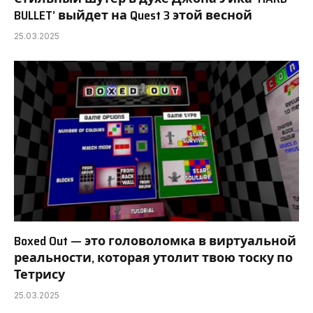
BULLET’ выйдет на Quest 3 этой весной
25.03.2025
Boxed Out — это головоломка в виртуальной
реальности, которая утолит твою тоску по
Тетрису
25.03.2025