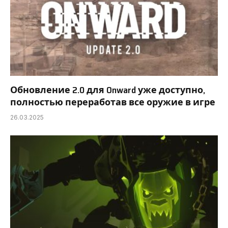
Обновление 2.0 для Onward уже доступно,
полностью переработав все оружие в игре
26.03.2025