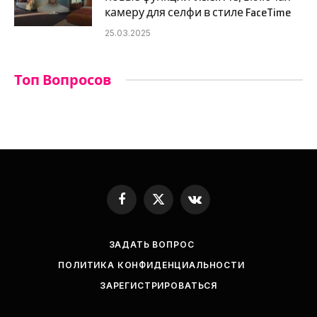
камеру для селфи в стиле FaceTime
25.03.2025
Топ Вопросов
Facebook
X
VKontakte
(Twitter)
ЗАДАТЬ ВОПРОС
ПОЛИТИКА КОНФИДЕНЦИАЛЬНОСТИ
ЗАРЕГИСТРИРОВАТЬСЯ