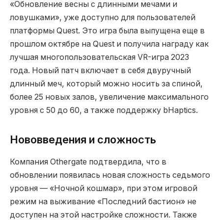
«Обновление весны с длинными мечами и
ловушками», уже доступно для пользователей
платформы Quest. Это игра была выпущена еще в
прошлом октябре на Quest и получила награду как
лучшая многопользовательская VR-игра 2023
года. Новый патч включает в себя двуручный
длинный меч, который можно носить за спиной,
более 25 новых залов, увеличение максимального
уровня с 50 до 60, а также поддержку bHaptics.
Нововведения и сложность
Компания Othergate подтвердила, что в
обновлении появилась новая сложность седьмого
уровня — «Ночной кошмар», при этом игровой
режим на выживание «Последний бастион» не
доступен на этой настройке сложности. Также