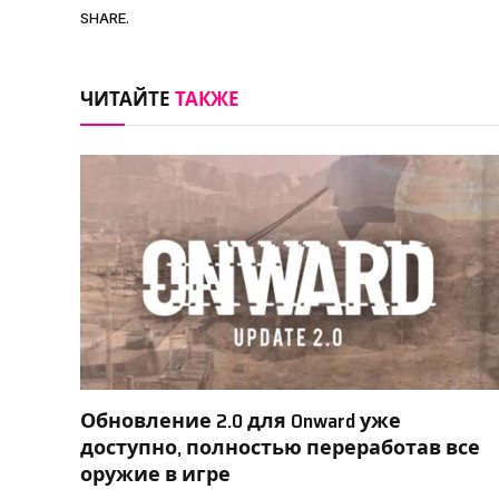
SHARE.
ЧИТАЙТЕ
ТАКЖЕ
Обновление 2.0 для Onward уже
доступно, полностью переработав все
оружие в игре