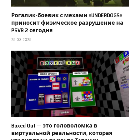
Рогалик-боевик с мехами «UNDERDOGS»
приносит физическое разрушение на
PSVR 2 сегодня
25.03.2025
Boxed Out — это головоломка в
виртуальной реальности, которая