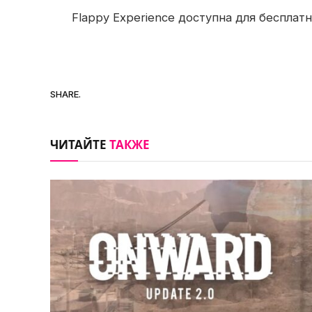
Flappy Experience доступна для бесплатно
SHARE.
ЧИТАЙТЕ
ТАКЖЕ