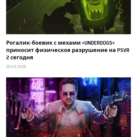
Рогалик-боевик с мехами «UNDERDOGS»
приносит физическое разрушение на PSVR
2 сегодня
25.03.2025