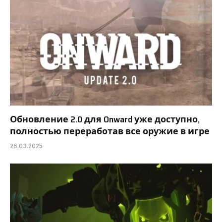
Обновление 2.0 для Onward уже доступно,
полностью переработав все оружие в игре
26.03.2025