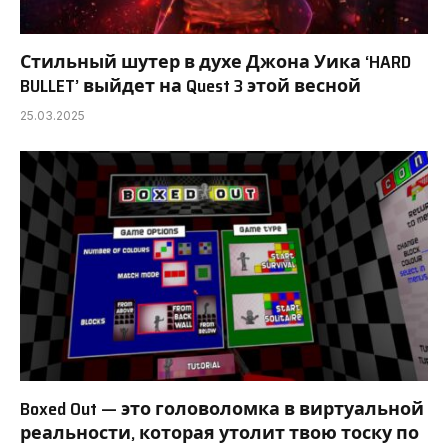
Стильный шутер в духе Джона Уика ‘HARD
BULLET’ выйдет на Quest 3 этой весной
25.03.2025
Boxed Out — это головоломка в виртуальной
реальности, которая утолит твою тоску по