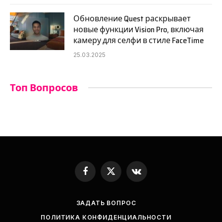
Обновление Quest раскрывает
новые функции Vision Pro, включая
камеру для селфи в стиле FaceTime
25.03.2025
Топ Вопросов
Facebook
X
VKontakte
(Twitter)
ЗАДАТЬ ВОПРОС
ПОЛИТИКА КОНФИДЕНЦИАЛЬНОСТИ