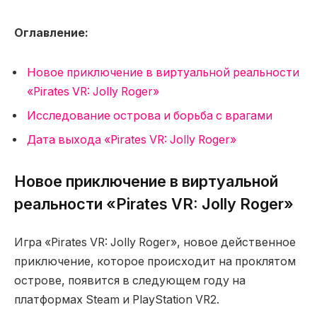
Оглавление:
Новое приключение в виртуальной реальности
«Pirates VR: Jolly Roger»
Исследование острова и борьба с врагами
Дата выхода «Pirates VR: Jolly Roger»
Новое приключение в виртуальной
реальности «Pirates VR: Jolly Roger»
Игра «Pirates VR: Jolly Roger», новое действенное
приключение, которое происходит на проклятом
острове, появится в следующем году на
платформах Steam и PlayStation VR2.