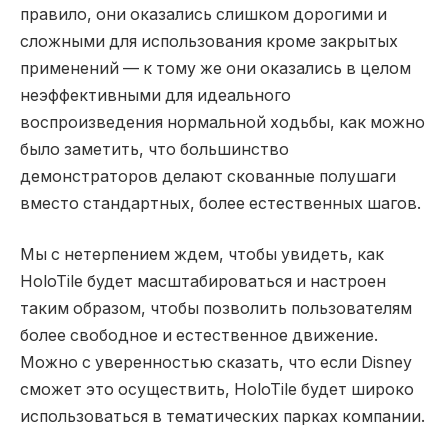
правило, они оказались слишком дорогими и
сложными для использования кроме закрытых
применений — к тому же они оказались в целом
неэффективными для идеального
воспроизведения нормальной ходьбы, как можно
было заметить, что большинство
демонстраторов делают скованные полушаги
вместо стандартных, более естественных шагов.
Мы с нетерпением ждем, чтобы увидеть, как
HoloTile будет масштабироваться и настроен
таким образом, чтобы позволить пользователям
более свободное и естественное движение.
Можно с уверенностью сказать, что если Disney
сможет это осуществить, HoloTile будет широко
использоваться в тематических парках компании.