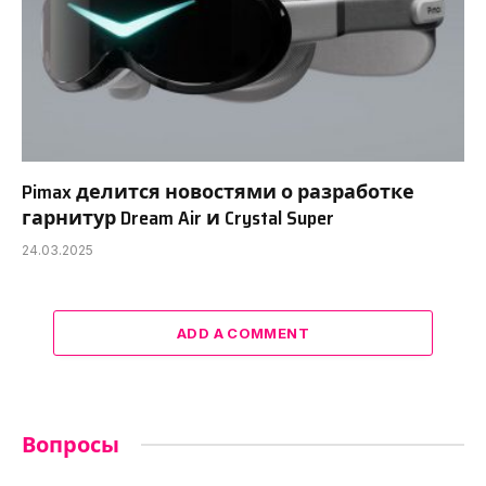
Pimax делится новостями о разработке
гарнитур Dream Air и Crystal Super
24.03.2025
ADD A COMMENT
Вопросы