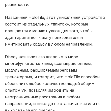
реальности.
Названный HoloTile, этот уникальный устройство
состоит из отдельных «плиток», которые
вращаются и меняют уклон для того, чтобы
адаптироваться к шагу пользователя и
имитировать ходьбу в любом направлении.
Disney называет его «первым в мире
многофункциональным, всенаправленным,
модульным, расширяемым беговым
тренажером», и говорит, что HoloTile способен
обеспечить любое количество людей общим
опытом VR, позволяя им ходить на
неограниченные расстояния в любом
направлении, и никогда не сталкиваться или не
выходить за его пределы.