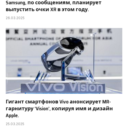
Samsung, по сообщениям, планирует
выпустить очки XR в этом году.
26.03.2025
Гигант смартфонов Vivo анонсирует MR-
гарнитуру ‘Vision’, копируя имя и дизайн
Apple.
25.03.2025