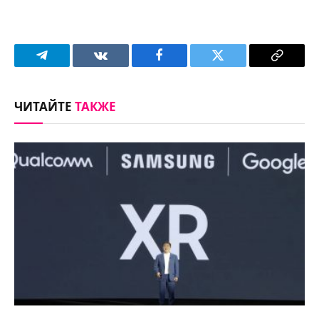
Telegram
VKontakte
Facebook
Twitter
Copy
Link
ЧИТАЙТЕ
ТАКЖЕ