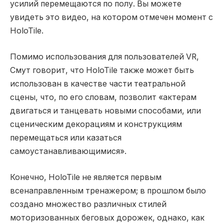
усилий перемещаются по полу. Вы можете
увидеть это видео, на котором отмечен момент с
HoloTile.
Помимо использования для пользователей VR,
Смут говорит, что HoloTile также может быть
использован в качестве части театральной
сцены, что, по его словам, позволит «актерам
двигаться и танцевать новыми способами, или
сценическим декорациям и конструкциям
перемещаться или казаться
самоустанавливающимися».
Конечно, HoloTile не является первым
всенаправленным тренажером; в прошлом было
создано множество различных стилей
моторизованных беговых дорожек, однако, как