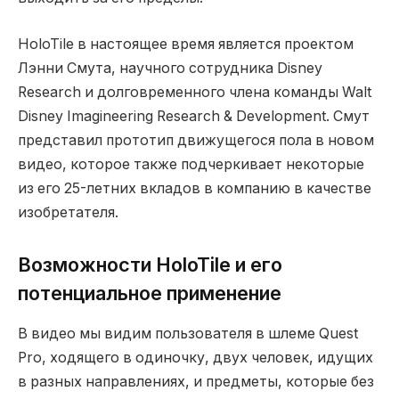
HoloTile в настоящее время является проектом
Лэнни Смута, научного сотрудника Disney
Research и долговременного члена команды Walt
Disney Imagineering Research & Development. Смут
представил прототип движущегося пола в новом
видео, которое также подчеркивает некоторые
из его 25-летних вкладов в компанию в качестве
изобретателя.
Возможности HoloTile и его
потенциальное применение
В видео мы видим пользователя в шлеме Quest
Pro, ходящего в одиночку, двух человек, идущих
в разных направлениях, и предметы, которые без