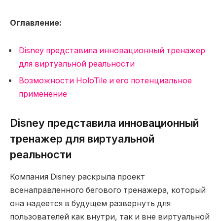
Оглавление:
Disney представила инновационный тренажер
для виртуальной реальности
Возможности HoloTile и его потенциальное
применение
Disney представила инновационный
тренажер для виртуальной
реальности
Компания Disney раскрыла проект
всенаправленного бегового тренажера, который
она надеется в будущем развернуть для
пользователей как внутри, так и вне виртуальной