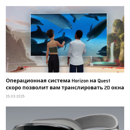
Операционная система Horizon на Quest
скоро позволит вам транслировать 2D окна
25.03.2025