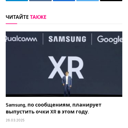
Telegram
VKontakte
Facebook
Twitter
Copy
Link
ЧИТАЙТЕ
ТАКЖЕ
Samsung, по сообщениям, планирует
выпустить очки XR в этом году.
26.03.2025