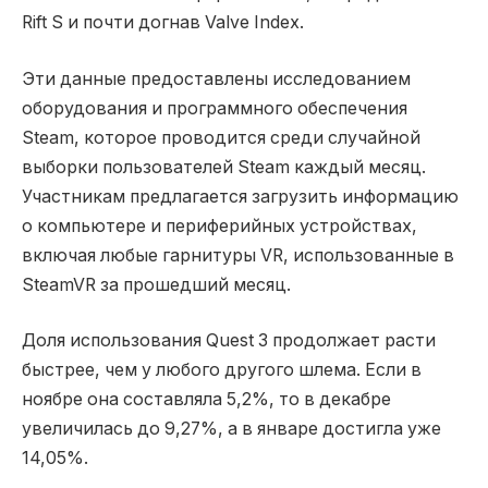
Rift S и почти догнав Valve Index.
Эти данные предоставлены исследованием
оборудования и программного обеспечения
Steam, которое проводится среди случайной
выборки пользователей Steam каждый месяц.
Участникам предлагается загрузить информацию
о компьютере и периферийных устройствах,
включая любые гарнитуры VR, использованные в
SteamVR за прошедший месяц.
Доля использования Quest 3 продолжает расти
быстрее, чем у любого другого шлема. Если в
ноябре она составляла 5,2%, то в декабре
увеличилась до 9,27%, а в январе достигла уже
14,05%.