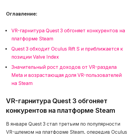
Оглавление:
VR-гарнитура Quest 3 обгоняет конкурентов на
платформе Steam
Quest 3 обходит Oculus Rift S и приближается к
позиции Valve Index
Значительный рост доходов от VR-раздела
Meta и возрастающая доля VR-пользователей
на Steam
VR-гарнитура Quest 3 обгоняет
конкурентов на платформе Steam
В январе Quest 3 стал третьим по популярности
VR-шлемом на платформе Steam, опередив Oculus