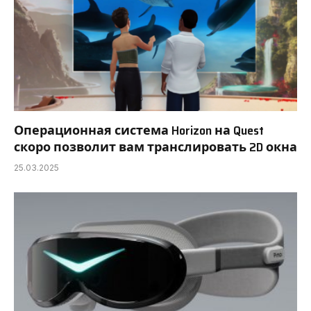
Операционная система Horizon на Quest
скоро позволит вам транслировать 2D окна
25.03.2025