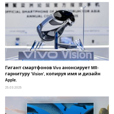
Гигант смартфонов Vivo анонсирует MR-
гарнитуру ‘Vision’, копируя имя и дизайн
Apple.
25.03.2025