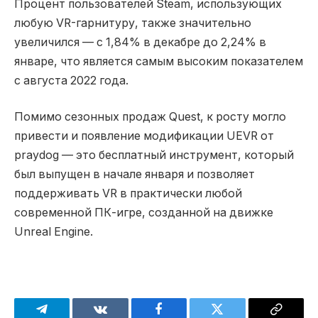
Процент пользователей Steam, использующих
любую VR-гарнитуру, также значительно
увеличился — с 1,84% в декабре до 2,24% в
январе, что является самым высоким показателем
с августа 2022 года.
Помимо сезонных продаж Quest, к росту могло
привести и появление модификации UEVR от
praydog — это бесплатный инструмент, который
был выпущен в начале января и позволяет
поддерживать VR в практически любой
современной ПК-игре, созданной на движке
Unreal Engine.