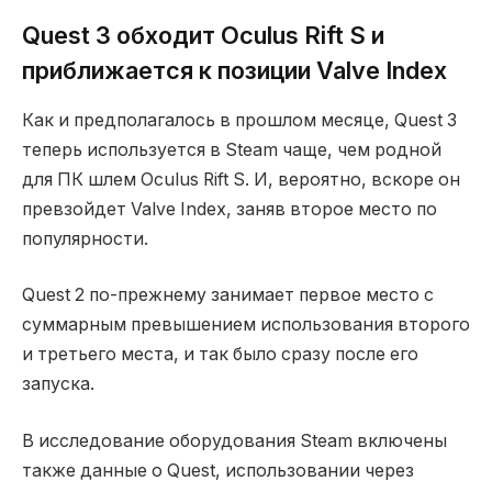
Quest 3 обходит Oculus Rift S и
приближается к позиции Valve Index
Как и предполагалось в прошлом месяце, Quest 3
теперь используется в Steam чаще, чем родной
для ПК шлем Oculus Rift S. И, вероятно, вскоре он
превзойдет Valve Index, заняв второе место по
популярности.
Quest 2 по-прежнему занимает первое место с
суммарным превышением использования второго
и третьего места, и так было сразу после его
запуска.
В исследование оборудования Steam включены
также данные о Quest, использовании через