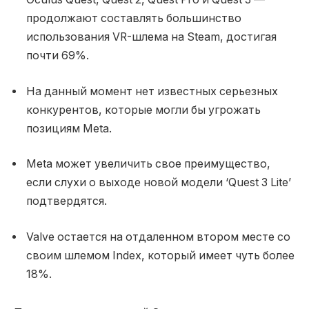
продолжают составлять большинство
использования VR-шлема на Steam, достигая
почти 69%.
На данный момент нет известных серьезных
конкурентов, которые могли бы угрожать
позициям Meta.
Meta может увеличить свое преимущество,
если слухи о выходе новой модели ‘Quest 3 Lite’
подтвердятся.
Valve остается на отдаленном втором месте со
своим шлемом Index, который имеет чуть более
18%.