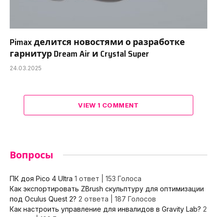
Pimax делится новостями о разработке
гарнитур Dream Air и Crystal Super
24.03.2025
VIEW 1 COMMENT
Вопросы
ПК доя Pico 4 Ultra
1 ответ
|
153 Голоса
Как экспортировать ZBrush скульптуру для оптимизации
под Oculus Quest 2?
2 ответа
|
187 Голосов
Как настроить управление для инвалидов в Gravity Lab?
2