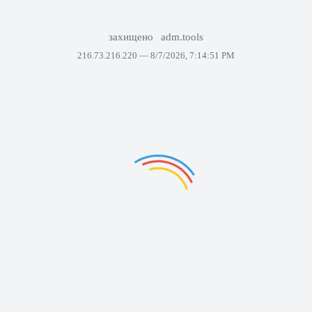
захищено
adm.tools
216.73.216.220 —
8/7/2026, 7:14:51 PM