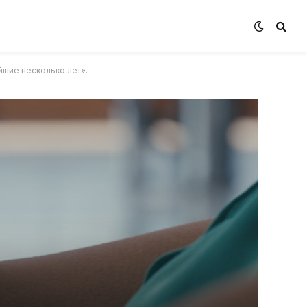
шие несколько лет».