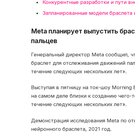
Конкурентные разработки и пути в
Запланированные модели браслета 
Meta планирует выпустить бра
пальцев
Генеральный директор Meta сообщил, 
браслет для отслеживания движений пал
течение следующих нескольких лет».
Выступая в пятницу на ток-шоу Morning 
на самом деле близки к созданию чего-
течение следующих нескольких лет».
Демонстрация исследования Meta по о
нейронного браслета, 2021 год.