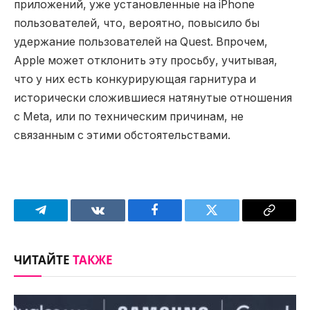
приложений, уже установленные на iPhone
пользователей, что, вероятно, повысило бы
удержание пользователей на Quest. Впрочем,
Apple может отклонить эту просьбу, учитывая,
что у них есть конкурирующая гарнитура и
исторически сложившиеся натянутые отношения
с Meta, или по техническим причинам, не
связанным с этими обстоятельствами.
Telegram
VKontakte
Facebook
Twitter
Copy
Link
ЧИТАЙТЕ
ТАКЖЕ