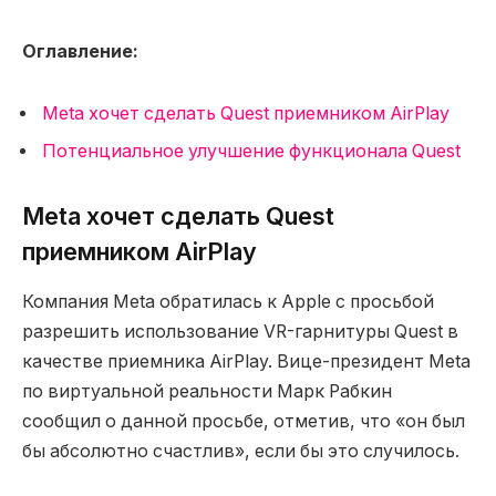
Оглавление:
Meta хочет сделать Quest приемником AirPlay
Потенциальное улучшение функционала Quest
Meta хочет сделать Quest
приемником AirPlay
Компания Meta обратилась к Apple с просьбой
разрешить использование VR-гарнитуры Quest в
качестве приемника AirPlay. Вице-президент Meta
по виртуальной реальности Марк Рабкин
сообщил о данной просьбе, отметив, что «он был
бы абсолютно счастлив», если бы это случилось.