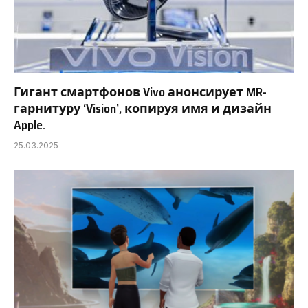
Гигант смартфонов Vivo анонсирует MR-
гарнитуру ‘Vision’, копируя имя и дизайн
Apple.
25.03.2025