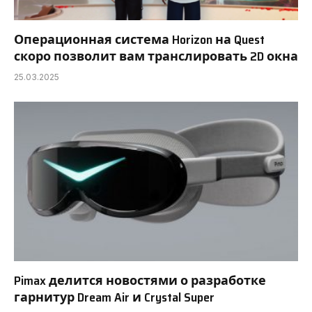
Операционная система Horizon на Quest
скоро позволит вам транслировать 2D окна
25.03.2025
Pimax делится новостями о разработке
гарнитур Dream Air и Crystal Super