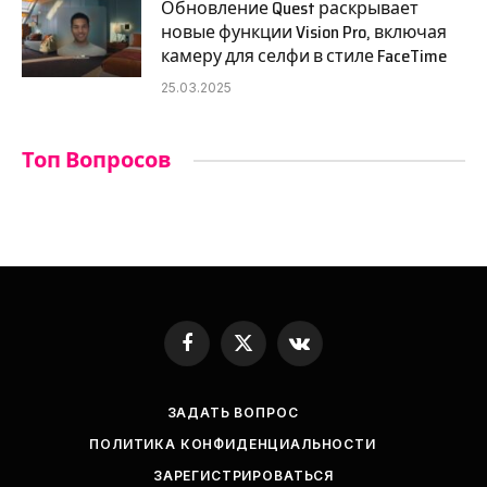
Обновление Quest раскрывает
новые функции Vision Pro, включая
камеру для селфи в стиле FaceTime
25.03.2025
Топ Вопросов
Facebook
X
VKontakte
(Twitter)
ЗАДАТЬ ВОПРОС
ПОЛИТИКА КОНФИДЕНЦИАЛЬНОСТИ
ЗАРЕГИСТРИРОВАТЬСЯ