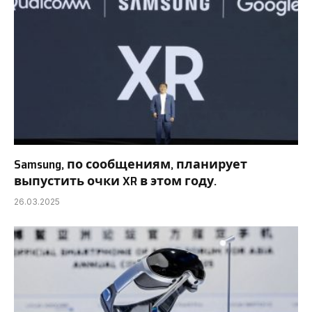
Samsung, по сообщениям, планирует
выпустить очки XR в этом году.
26.03.2025