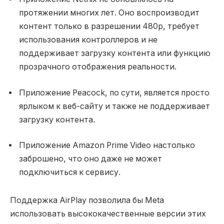
протяжении многих лет. Оно воспроизводит
контент только в разрешении 480p, требует
использования контроллеров и не
поддерживает загрузку контента или функцию
прозрачного отображения реальности.
Приложение Peacock, по сути, является просто
ярлыком к веб-сайту и также не поддерживает
загрузку контента.
Приложение Amazon Prime Video настолько
заброшено, что оно даже не может
подключиться к сервису.
Поддержка AirPlay позволила бы Meta
использовать высококачественные версии этих