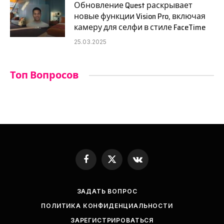
Обновление Quest раскрывает
новые функции Vision Pro, включая
камеру для селфи в стиле FaceTime
25.03.2025
Топ Вопросов
Facebook
X
VKontakte
(Twitter)
ЗАДАТЬ ВОПРОС
ПОЛИТИКА КОНФИДЕНЦИАЛЬНОСТИ
ЗАРЕГИСТРИРОВАТЬСЯ