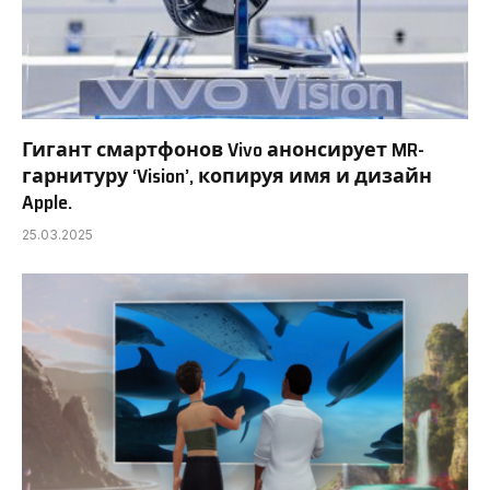
Гигант смартфонов Vivo анонсирует MR-
гарнитуру ‘Vision’, копируя имя и дизайн
Apple.
25.03.2025