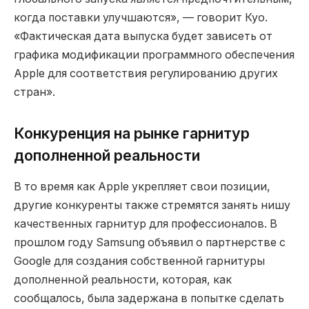
когда поставки улучшаются», — говорит Куо.
«Фактическая дата выпуска будет зависеть от
графика модификации программного обеспечения
Apple для соответствия регулированию других
стран».
Конкуренция на рынке гарнитур
дополненной реальности
В то время как Apple укрепляет свои позиции,
другие конкуренты также стремятся занять нишу
качественных гарнитур для профессионалов. В
прошлом году Samsung объявил о партнерстве с
Google для создания собственной гарнитуры
дополненной реальности, которая, как
сообщалось, была задержана в попытке сделать