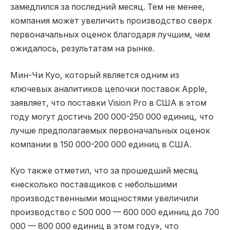
замедлился за последний месяц. Тем не менее,
компания может увеличить производство сверх
первоначальных оценок благодаря лучшим, чем
ожидалось, результатам на рынке.
Мин-Чи Куо, который является одним из
ключевых аналитиков цепочки поставок Apple,
заявляет, что поставки Vision Pro в США в этом
году могут достичь 200 000-250 000 единиц, что
лучше предполагаемых первоначальных оценок
компании в 150 000-200 000 единиц в США.
Куо также отметил, что за прошедший месяц
«несколько поставщиков с небольшими
производственными мощностями увеличили
производство с 500 000 — 600 000 единиц до 700
000 — 800 000 единиц в этом году», что