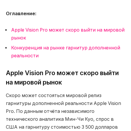
Оглавление:
Apple Vision Pro может скоро выйти на мировой
рынок
Конкуренция на рынке гарнитур дополненной
реальности
Apple Vision Pro может скоро выйти
на мировой рынок
Скоро может состояться мировой релиз
гарнитуры дополненной реальности Apple Vision
Pro. По данным отчёта независимого
технического аналитика Мин-Чи Куо, спрос в
США на гарнитуру стоимостью 3 500 долларов