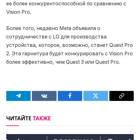
ее более конкурентоспособной по сравнению с
Vision Pro.
Более того, недавно Meta объявила о
сотрудничестве с LG для производства
устройства, которое, возможно, станет Quest Pro
2. Эта гарнитура будет конкурировать с Vision Pro
более эффективно, чем Quest 3 или Quest Pro.
Telegram
VKontakte
Facebook
Twitter
Copy
Link
ЧИТАЙТЕ
ТАКЖЕ