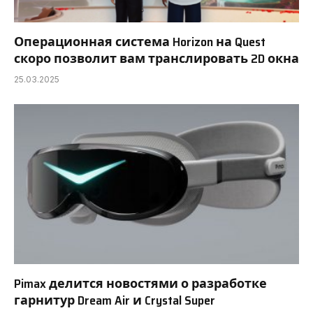
Операционная система Horizon на Quest
скоро позволит вам транслировать 2D окна
25.03.2025
Pimax делится новостями о разработке
гарнитур Dream Air и Crystal Super