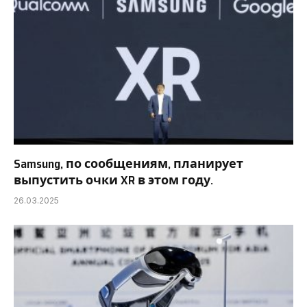
Samsung, по сообщениям, планирует
выпустить очки XR в этом году.
26.03.2025