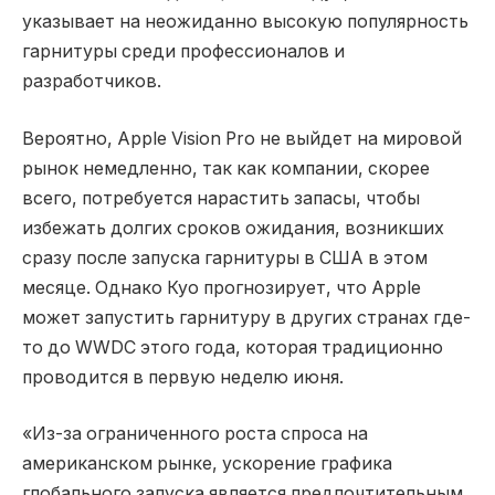
указывает на неожиданно высокую популярность
гарнитуры среди профессионалов и
разработчиков.
Вероятно, Apple Vision Pro не выйдет на мировой
рынок немедленно, так как компании, скорее
всего, потребуется нарастить запасы, чтобы
избежать долгих сроков ожидания, возникших
сразу после запуска гарнитуры в США в этом
месяце. Однако Куо прогнозирует, что Apple
может запустить гарнитуру в других странах где-
то до WWDC этого года, которая традиционно
проводится в первую неделю июня.
«Из-за ограниченного роста спроса на
американском рынке, ускорение графика
глобального запуска является предпочтительным,