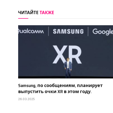
ЧИТАЙТЕ
ТАКЖЕ
Samsung, по сообщениям, планирует
выпустить очки XR в этом году.
26.03.2025