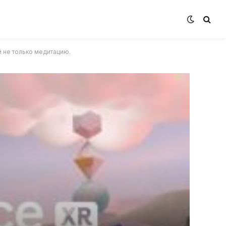
 не только медитацию.