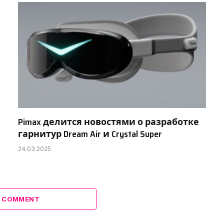
Pimax делится новостями о разработке
гарнитур Dream Air и Crystal Super
24.03.2025
A COMMENT