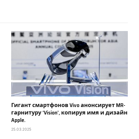
Link
Гигант смартфонов Vivo анонсирует MR-
гарнитуру ‘Vision’, копируя имя и дизайн
Apple.
25.03.2025