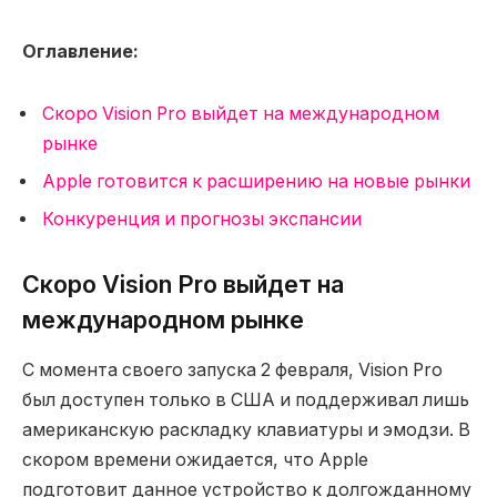
Оглавление:
Скоро Vision Pro выйдет на международном
рынке
Apple готовится к расширению на новые рынки
Конкуренция и прогнозы экспансии
Скоро Vision Pro выйдет на
международном рынке
С момента своего запуска 2 февраля, Vision Pro
был доступен только в США и поддерживал лишь
американскую раскладку клавиатуры и эмодзи. В
скором времени ожидается, что Apple
подготовит данное устройство к долгожданному