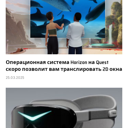
Операционная система Horizon на Quest
скоро позволит вам транслировать 2D окна
25.03.2025