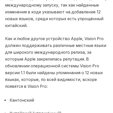
международному запуску, так как найденные
изменения в коде указывают на добавление 12
новых языков, среди которых есть упрощённый
китайский.
Как и любое другое устройство Apple, Vision Pro
должен поддерживать различные местные языки
для широкого международного релиза, за
которым Apple закрепилась репутация. В
обновлении операционной системы Vision Pro
версии 1.1 были найдены упоминания о 12 новых
языках, которые, по всей видимости, вскоре
появятся в Vision Pro:
Кантонский