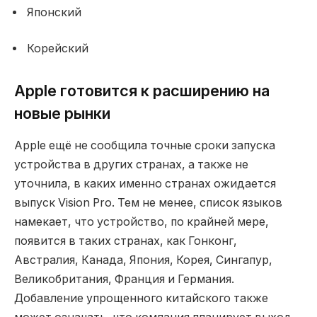
Японский
Корейский
Apple готовится к расширению на
новые рынки
Apple ещё не сообщила точные сроки запуска
устройства в других странах, а также не
уточнила, в каких именно странах ожидается
выпуск Vision Pro. Тем не менее, список языков
намекает, что устройство, по крайней мере,
появится в таких странах, как Гонконг,
Австралия, Канада, Япония, Корея, Сингапур,
Великобритания, Франция и Германия.
Добавление упрощенного китайского также