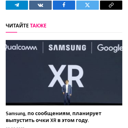
Telegram
VKontakte
Facebook
Twitter
Copy
Link
ЧИТАЙТЕ
ТАКЖЕ
Samsung, по сообщениям, планирует
выпустить очки XR в этом году.