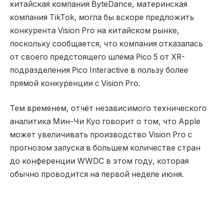
китайская компания ByteDance, материнская
компания TikTok, могла бы вскоре предложить
конкурента Vision Pro на китайском рынке,
поскольку сообщается, что компания отказалась
от своего предстоящего шлема Pico 5 от XR-
подразделения Pico Interactive в пользу более
прямой конкуренции с Vision Pro.
Тем временем, отчёт независимого технического
аналитика Мин-Чи Куо говорит о том, что Apple
может увеличивать производство Vision Pro с
прогнозом запуска в большем количестве стран
до конференции WWDC в этом году, которая
обычно проводится на первой неделе июня.