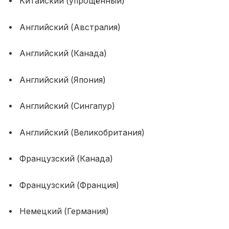
Китайский (упрощённый)
Английский (Австралия)
Английский (Канада)
Английский (Япония)
Английский (Сингапур)
Английский (Великобритания)
Французский (Канада)
Французский (Франция)
Немецкий (Германия)