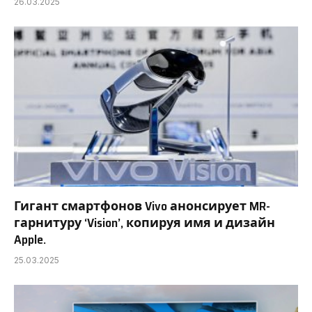
26.03.2025
Гигант смартфонов Vivo анонсирует MR-
гарнитуру ‘Vision’, копируя имя и дизайн
Apple.
25.03.2025