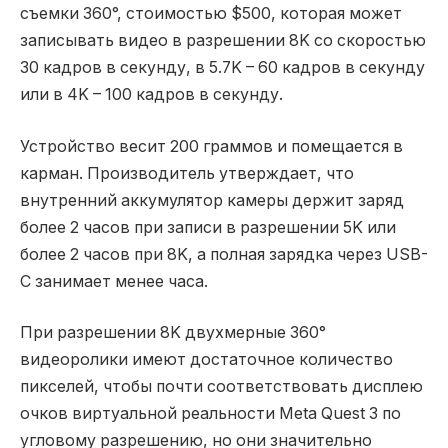
съемки 360°, стоимостью $500, которая может
записывать видео в разрешении 8K со скоростью
30 кадров в секунду, в 5.7K – 60 кадров в секунду
или в 4K – 100 кадров в секунду.
Устройство весит 200 граммов и помещается в
карман. Производитель утверждает, что
внутренний аккумулятор камеры держит заряд
более 2 часов при записи в разрешении 5K или
более 2 часов при 8K, а полная зарядка через USB-
C занимает менее часа.
При разрешении 8K двухмерные 360°
видеоролики имеют достаточное количество
пикселей, чтобы почти соответствовать дисплею
очков виртуальной реальности Meta Quest 3 по
угловому разрешению, но они значительно