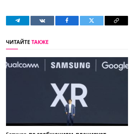
Telegram
VKontakte
Facebook
Twitter
Copy
Link
ЧИТАЙТЕ
ТАКЖЕ