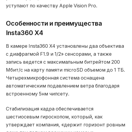
уступают по качеству Apple Vision Pro.
Особенности и преимущества
Insta360 X4
В камере Insta360 X4 установлены два объектива
с диафрагмой F1.9 и 1/2» сенсорами, а также
запись ведется с максимальным битрейтом 200
Мбит/с на карту памяти microSD объемом до 1 ТБ.
Четырехмикрофонная система оснащена
автоматическим подавлением ветра благодаря
встроенному 5нм чипсету.
Стабилизация кадра обеспечивается
шестиосевым гироскопом, который, как
утверждает компания, «держит горизонт ровным