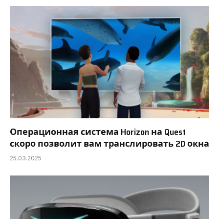
Операционная система Horizon на Quest
скоро позволит вам транслировать 2D окна
25.03.2025