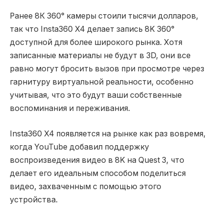
Ранее 8К 360° камеры стоили тысячи долларов,
так что Insta360 X4 делает запись 8K 360°
доступной для более широкого рынка. Хотя
записанные материалы не будут в 3D, они все
равно могут бросить вызов при просмотре через
гарнитуру виртуальной реальности, особенно
учитывая, что это будут ваши собственные
воспоминания и переживания.
Insta360 X4 появляется на рынке как раз вовремя,
когда YouTube добавил поддержку
воспроизведения видео в 8K на Quest 3, что
делает его идеальным способом поделиться
видео, захваченным с помощью этого
устройства.