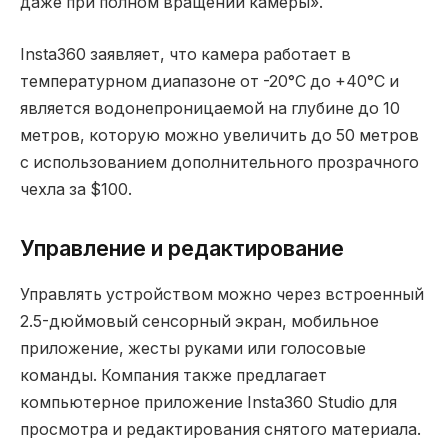
даже при полном вращении камеры».
Insta360 заявляет, что камера работает в
температурном диапазоне от -20°C до +40°C и
является водонепроницаемой на глубине до 10
метров, которую можно увеличить до 50 метров
с использованием дополнительного прозрачного
чехла за $100.
Управление и редактирование
Управлять устройством можно через встроенный
2.5-дюймовый сенсорный экран, мобильное
приложение, жесты руками или голосовые
команды. Компания также предлагает
компьютерное приложение Insta360 Studio для
просмотра и редактирования снятого материала.