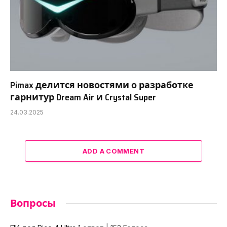
Pimax делится новостями о разработке
гарнитур Dream Air и Crystal Super
24.03.2025
ADD A COMMENT
Вопросы