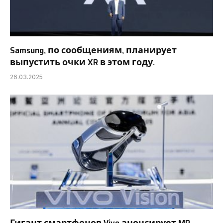
Samsung, по сообщениям, планирует
выпустить очки XR в этом году.
26.03.2025
Гигант смартфонов Vivo анонсирует MR-