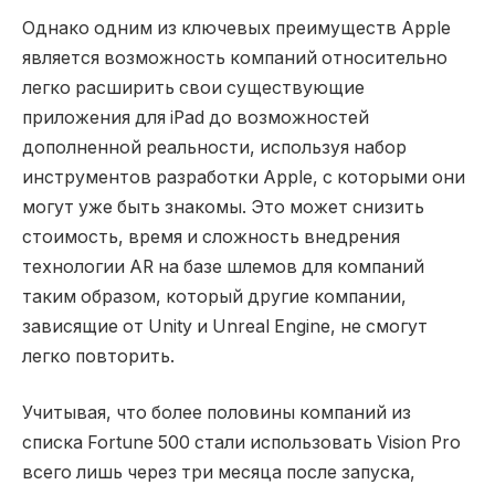
Однако одним из ключевых преимуществ Apple
является возможность компаний относительно
легко расширить свои существующие
приложения для iPad до возможностей
дополненной реальности, используя набор
инструментов разработки Apple, с которыми они
могут уже быть знакомы. Это может снизить
стоимость, время и сложность внедрения
технологии AR на базе шлемов для компаний
таким образом, который другие компании,
зависящие от Unity и Unreal Engine, не смогут
легко повторить.
Учитывая, что более половины компаний из
списка Fortune 500 стали использовать Vision Pro
всего лишь через три месяца после запуска,