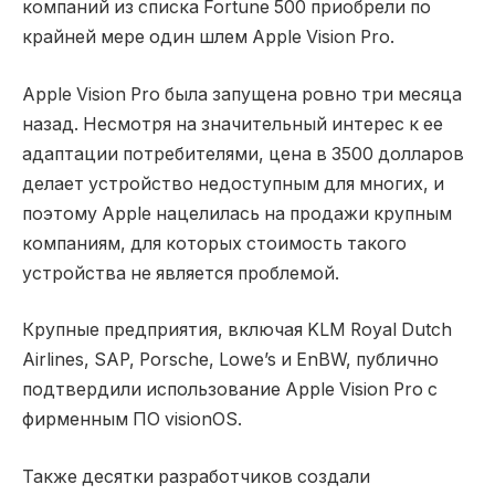
компаний из списка Fortune 500 приобрели по
крайней мере один шлем Apple Vision Pro.
Apple Vision Pro была запущена ровно три месяца
назад. Несмотря на значительный интерес к ее
адаптации потребителями, цена в 3500 долларов
делает устройство недоступным для многих, и
поэтому Apple нацелилась на продажи крупным
компаниям, для которых стоимость такого
устройства не является проблемой.
Крупные предприятия, включая KLM Royal Dutch
Airlines, SAP, Porsche, Lowe’s и EnBW, публично
подтвердили использование Apple Vision Pro с
фирменным ПО visionOS.
Также десятки разработчиков создали