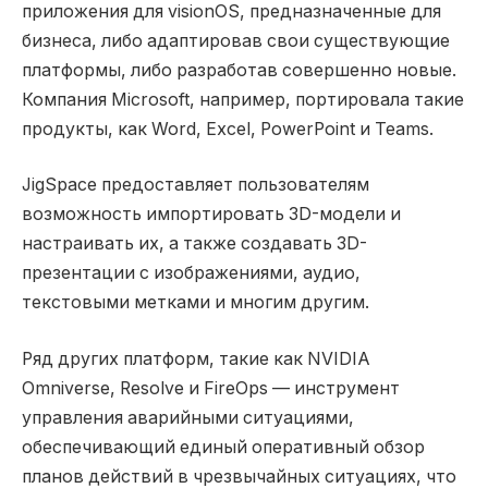
приложения для visionOS, предназначенные для
бизнеса, либо адаптировав свои существующие
платформы, либо разработав совершенно новые.
Компания Microsoft, например, портировала такие
продукты, как Word, Excel, PowerPoint и Teams.
JigSpace предоставляет пользователям
возможность импортировать 3D-модели и
настраивать их, а также создавать 3D-
презентации с изображениями, аудио,
текстовыми метками и многим другим.
Ряд других платформ, такие как NVIDIA
Omniverse, Resolve и FireOps — инструмент
управления аварийными ситуациями,
обеспечивающий единый оперативный обзор
планов действий в чрезвычайных ситуациях, что