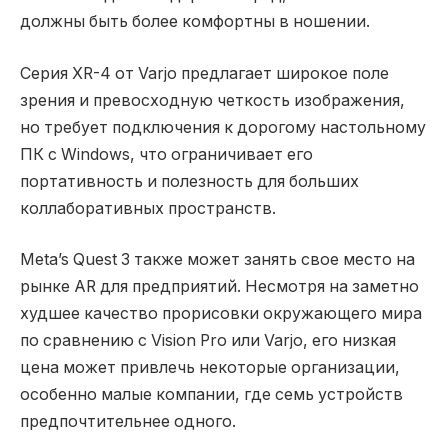
должны быть более комфортны в ношении.
Серия XR-4 от Varjo предлагает широкое поле
зрения и превосходную четкость изображения,
но требует подключения к дорогому настольному
ПК с Windows, что ограничивает его
портативность и полезность для больших
коллаборативных пространств.
Meta’s Quest 3 также может занять свое место на
рынке AR для предприятий. Несмотря на заметно
худшее качество прорисовки окружающего мира
по сравнению с Vision Pro или Varjo, его низкая
цена может привлечь некоторые организации,
особенно малые компании, где семь устройств
предпочтительнее одного.