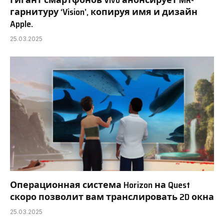
гарнитуру ‘Vision’, копируя имя и дизайн
Apple.
25.03.2025
Операционная система Horizon на Quest
скоро позволит вам транслировать 2D окна
25.03.2025