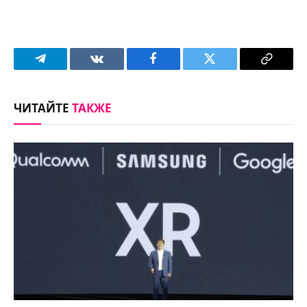
Telegram
VKontakte
Facebook
Twitter
Copy
Link
ЧИТАЙТЕ
ТАКЖЕ