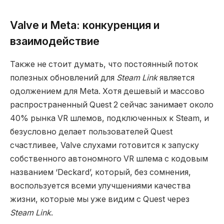
Valve и Meta: конкуренция и
взаимодействие
Также не стоит думать, что постоянный поток
полезных обновлений для
Steam Link
является
одолжением для Meta. Хотя дешевый и массово
распространенный Quest 2 сейчас занимает около
40% рынка VR шлемов, подключенных к Steam, и
безусловно делает пользователей Quest
счастливее, Valve слухами готовится к запуску
собственного автономного VR шлема с кодовым
названием ‘Deckard’, который, без сомнения,
воспользуется всеми улучшениями качества
жизни, которые мы уже видим с Quest через
Steam Link
.