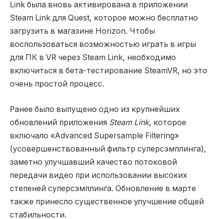
Link была вновь активирована в приложении
Steam Link для Quest, которое можно бесплатно
загрузить в магазине Horizon. Чтобы
воспользоваться возможностью играть в игры
для ПК в VR через Steam Link, необходимо
включиться в бета-тестирование SteamVR, но это
очень простой процесс.
Ранее было выпущено одно из крупнейших
обновлений приложения
Steam Link
, которое
включало «Advanced Supersample Filtering»
(усовершенствованный фильтр суперсэмплинга),
заметно улучшавший качество потоковой
передачи видео при использовании высоких
степеней суперсэмплинга. Обновление в марте
также принесло существенное улучшение общей
стабильности.