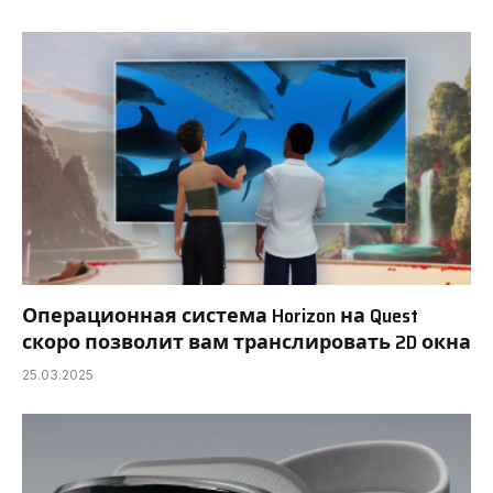
Операционная система Horizon на Quest
скоро позволит вам транслировать 2D окна
25.03.2025