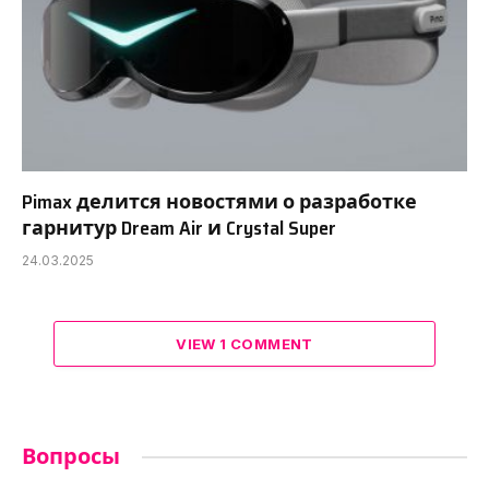
Pimax делится новостями о разработке
гарнитур Dream Air и Crystal Super
24.03.2025
VIEW 1 COMMENT
Вопросы