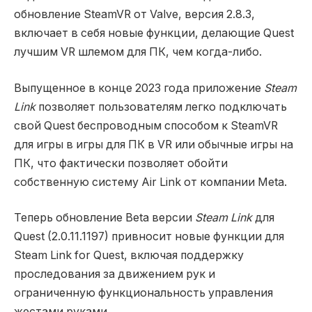
обновление SteamVR от Valve, версия 2.8.3,
включает в себя новые функции, делающие Quest
лучшим VR шлемом для ПК, чем когда-либо.
Выпущенное в конце 2023 года приложение
Steam
Link
позволяет пользователям легко подключать
свой Quest беспроводным способом к SteamVR
для игры в игры для ПК в VR или обычные игры на
ПК, что фактически позволяет обойти
собственную систему Air Link от компании Meta.
Теперь обновление Beta версии
Steam Link
для
Quest (2.0.11.1197) привносит новые функции для
Steam Link for Quest, включая поддержку
проследования за движением рук и
ограниченную функциональность управления
жестами руками.