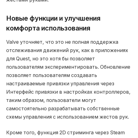
Новые функции и улучшения
комфорта использования
Valve уточняет, что это не полная поддержка
отслеживания движений рук, как в приложениях
для Quest, но это хотя бы позволяет
пользователям экспериментировать. Обновление
позволяет пользователям создавать
настраиваемые привязки управления через
Интерфейс привязки в настройках контроллеров,
таким образом, пользователи могут
самостоятельно разрабатывать собственные
схемы управления с использованием жестов рук.
Кроме того, функция 2D стриминга через Steam