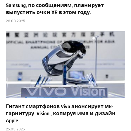
Samsung, по сообщениям, планирует
выпустить очки XR в этом году.
26.03.2025
Гигант смартфонов Vivo анонсирует MR-
гарнитуру ‘Vision’, копируя имя и дизайн
Apple.
25.03.2025