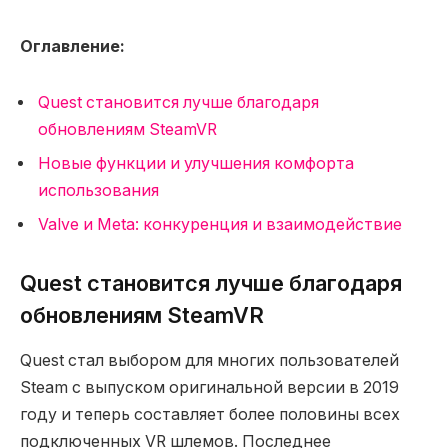
Оглавление:
Quest становится лучше благодаря
обновлениям SteamVR
Новые функции и улучшения комфорта
использования
Valve и Meta: конкуренция и взаимодействие
Quest становится лучше благодаря
обновлениям SteamVR
Quest стал выбором для многих пользователей
Steam с выпуском оригинальной версии в 2019
году и теперь составляет более половины всех
подключенных VR шлемов. Последнее