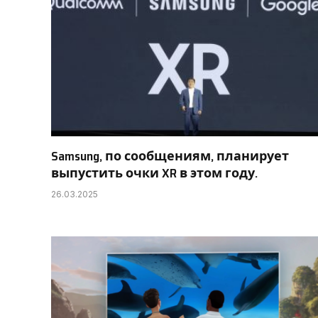
Samsung, по сообщениям, планирует
выпустить очки XR в этом году.
26.03.2025