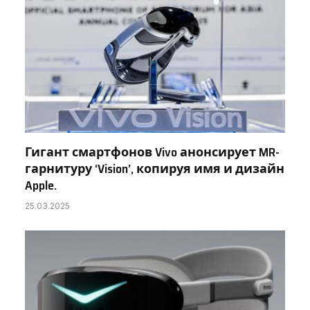
Гигант смартфонов Vivo анонсирует MR-
гарнитуру ‘Vision’, копируя имя и дизайн
Apple.
25.03.2025