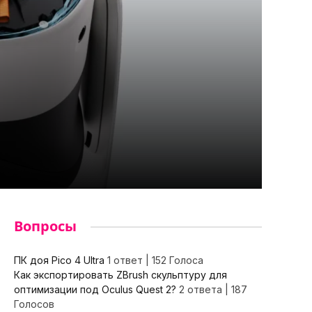
Вопросы
ПК доя Pico 4 Ultra
1 ответ
|
152 Голоса
Как экспортировать ZBrush скульптуру для
оптимизации под Oculus Quest 2?
2 ответа
|
187
Голосов