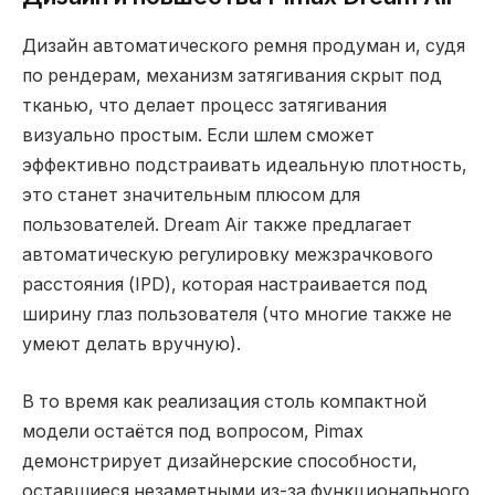
Дизайн автоматического ремня продуман и, судя
по рендерам, механизм затягивания скрыт под
тканью, что делает процесс затягивания
визуально простым. Если шлем сможет
эффективно подстраивать идеальную плотность,
это станет значительным плюсом для
пользователей. Dream Air также предлагает
автоматическую регулировку межзрачкового
расстояния (IPD), которая настраивается под
ширину глаз пользователя (что многие также не
умеют делать вручную).
В то время как реализация столь компактной
модели остаётся под вопросом, Pimax
демонстрирует дизайнерские способности,
оставшиеся незаметными из-за функционального