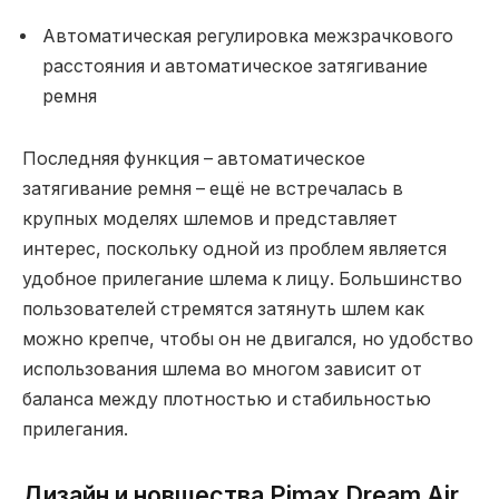
Автоматическая регулировка межзрачкового
расстояния и автоматическое затягивание
ремня
Последняя функция – автоматическое
затягивание ремня – ещё не встречалась в
крупных моделях шлемов и представляет
интерес, поскольку одной из проблем является
удобное прилегание шлема к лицу. Большинство
пользователей стремятся затянуть шлем как
можно крепче, чтобы он не двигался, но удобство
использования шлема во многом зависит от
баланса между плотностью и стабильностью
прилегания.
Дизайн и новшества Pimax Dream Air