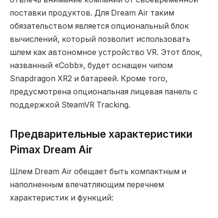
поставки продуктов. Для Dream Air таким
обязательством является опциональный блок
вычислений, который позволит использовать
шлем как автономное устройство VR. Этот блок,
названный «Cobb», будет оснащен чипом
Snapdragon XR2 и батареей. Кроме того,
предусмотрена опциональная лицевая панель с
поддержкой SteamVR Tracking.
Предварительные характеристики
Pimax Dream Air
Шлем Dream Air обещает быть компактным и
наполненным впечатляющим перечнем
характеристик и функций: