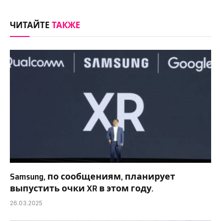
Link
ЧИТАЙТЕ
ТАКЖЕ
Samsung, по сообщениям, планирует
выпустить очки XR в этом году.
26.03.2025