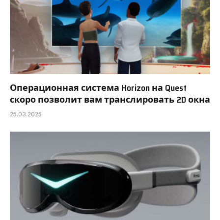
Операционная система Horizon на Quest
скоро позволит вам транслировать 2D окна
25.03.2025