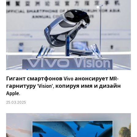
Гигант смартфонов Vivo анонсирует MR-
гарнитуру ‘Vision’, копируя имя и дизайн
Apple.
25.03.2025