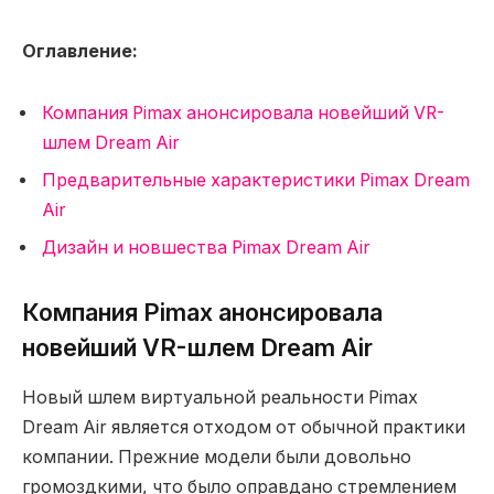
Оглавление:
Компания Pimax анонсировала новейший VR-
шлем Dream Air
Предварительные характеристики Pimax Dream
Air
Дизайн и новшества Pimax Dream Air
Компания Pimax анонсировала
новейший VR-шлем Dream Air
Новый шлем виртуальной реальности Pimax
Dream Air является отходом от обычной практики
компании. Прежние модели были довольно
громоздкими, что было оправдано стремлением