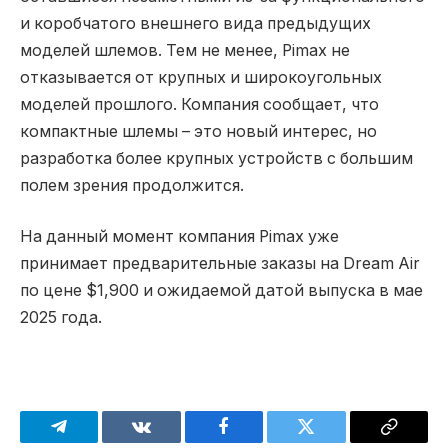
и коробчатого внешнего вида предыдущих
моделей шлемов. Тем не менее, Pimax не
отказывается от крупных и широкоугольных
моделей прошлого. Компания сообщает, что
компактные шлемы – это новый интерес, но
разработка более крупных устройств с большим
полем зрения продолжится.
На данный момент компания Pimax уже
принимает предварительные заказы на Dream Air
по цене $1,900 и ожидаемой датой выпуска в мае
2025 года.
Telegram
VKontakte
Facebook
Twitter
Copy