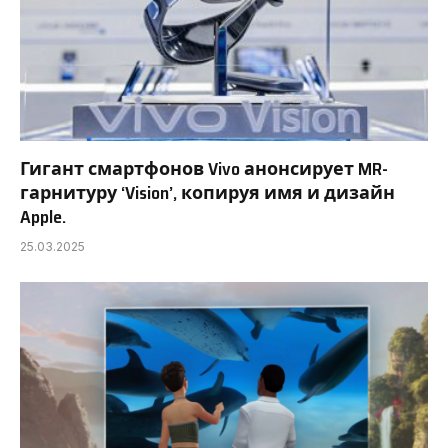
Гигант смартфонов Vivo анонсирует MR-
гарнитуру ‘Vision’, копируя имя и дизайн
Apple.
25.03.2025