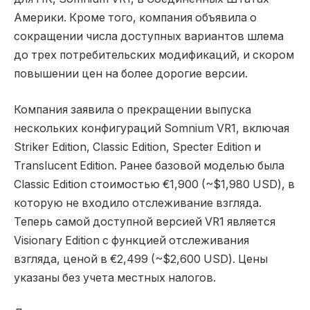
Америки. Кроме того, компания объявила о
сокращении числа доступных вариантов шлема
до трех потребительских модификаций, и скором
повышении цен на более дорогие версии.
Компания заявила о прекращении выпуска
нескольких конфигураций Somnium VR1, включая
Striker Edition, Classic Edition, Specter Edition и
Translucent Edition. Ранее базовой моделью была
Classic Edition стоимостью €1,900 (~$1,980 USD), в
которую не входило отслеживание взгляда.
Теперь самой доступной версией VR1 является
Visionary Edition с функцией отслеживания
взгляда, ценой в €2,499 (~$2,600 USD). Цены
указаны без учета местных налогов.