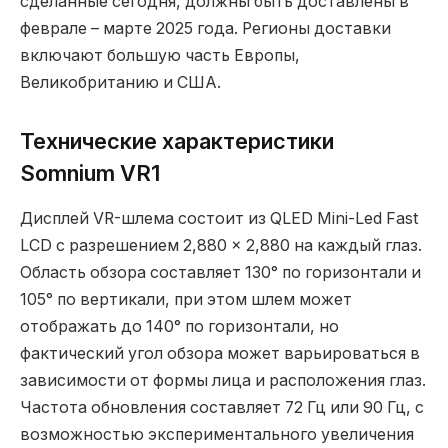
сделанные сегодня, должны быть доставлены в
феврале – марте 2025 года. Регионы доставки
включают большую часть Европы,
Великобританию и США.
Технические характеристики
Somnium VR1
Дисплей VR-шлема состоит из QLED Mini-Led Fast
LCD с разрешением 2,880 × 2,880 на каждый глаз.
Область обзора составляет 130° по горизонтали и
105° по вертикали, при этом шлем может
отображать до 140° по горизонтали, но
фактический угол обзора может варьироваться в
зависимости от формы лица и расположения глаз.
Частота обновления составляет 72 Гц или 90 Гц, с
возможностью экспериментального увеличения