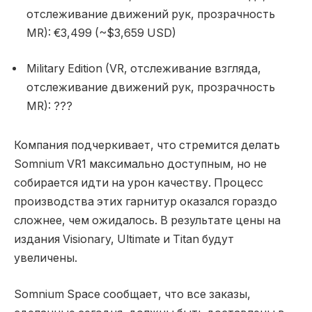
отслеживание движений рук, прозрачность
MR): €3,499 (~$3,659 USD)
Military Edition (VR, отслеживание взгляда,
отслеживание движений рук, прозрачность
MR): ???
Компания подчеркивает, что стремится делать
Somnium VR1 максимально доступным, но не
собирается идти на урон качеству. Процесс
производства этих гарнитур оказался гораздо
сложнее, чем ожидалось. В результате цены на
издания Visionary, Ultimate и Titan будут
увеличены.
Somnium Space сообщает, что все заказы,