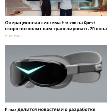
Операционная система Horizon на Quest
скоро позволит вам транслировать 2D окна
25.03.2025
Pimax делится новостями о разработке