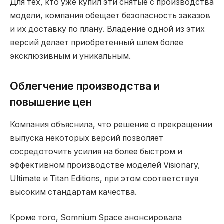
Для тех, кто уже купил эти снятые с производства
модели, компания обещает безопасность заказов
и их доставку по плану. Владение одной из этих
версий делает приобретенный шлем более
эксклюзивным и уникальным.
Облегчение производства и
повышение цен
Компания объяснила, что решение о прекращении
выпуска некоторых версий позволяет
сосредоточить усилия на более быстром и
эффективном производстве моделей Visionary,
Ultimate и Titan Editions, при этом соответствуя
высоким стандартам качества.
Кроме того, Somnium Space анонсировала