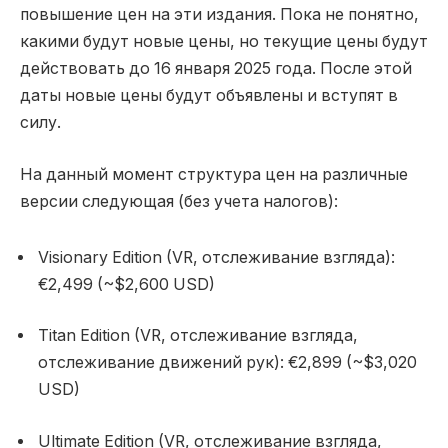
повышение цен на эти издания. Пока не понятно,
какими будут новые цены, но текущие цены будут
действовать до 16 января 2025 года. После этой
даты новые цены будут объявлены и вступят в
силу.
На данный момент структура цен на различные
версии следующая (без учета налогов):
Visionary Edition (VR, отслеживание взгляда):
€2,499 (~$2,600 USD)
Titan Edition (VR, отслеживание взгляда,
отслеживание движений рук): €2,899 (~$3,020
USD)
Ultimate Edition (VR, отслеживание взгляда,