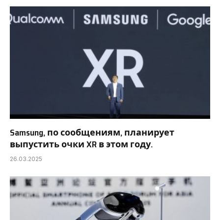
Samsung, по сообщениям, планирует
выпустить очки XR в этом году.
26.03.2025