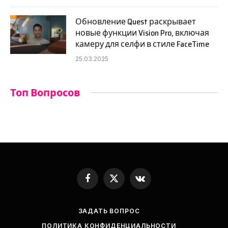
Обновление Quest раскрывает
новые функции Vision Pro, включая
камеру для селфи в стиле FaceTime
25.03.2025
Топ Вопросов
Facebook
X
VKontakte
(Twitter)
ЗАДАТЬ ВОПРОС
ПОЛИТИКА КОНФИДЕНЦИАЛЬНОСТИ