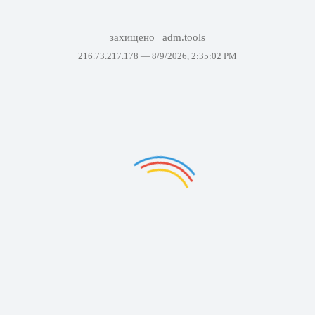
захищено
adm.tools
216.73.217.178 —
8/9/2026, 2:35:02 PM