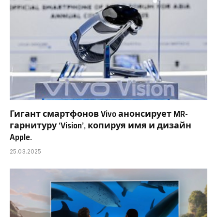
Гигант смартфонов Vivo анонсирует MR-
гарнитуру ‘Vision’, копируя имя и дизайн
Apple.
25.03.2025