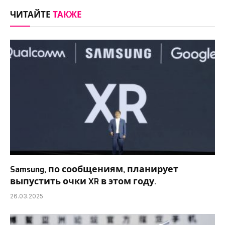
Link
ЧИТАЙТЕ
ТАКЖЕ
Samsung, по сообщениям, планирует
выпустить очки XR в этом году.
26.03.2025