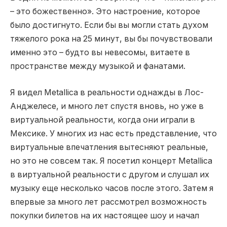
– это божественно». Это настроение, которое
было достигнуто. Если бы вы могли стать духом
тяжелого рока на 25 минут, вы бы почувствовали
именно это – будто вы невесомы, витаете в
пространстве между музыкой и фанатами.
Я видел Metallica в реальности однажды в Лос-
Анджелесе, и много лет спустя вновь, но уже в
виртуальной реальности, когда они играли в
Мексике. У многих из нас есть представление, что
виртуальные впечатления вытесняют реальные,
но это не совсем так. Я посетил концерт Metallica
в виртуальной реальности с другом и слушал их
музыку еще несколько часов после этого. Затем я
впервые за много лет рассмотрел возможность
покупки билетов на их настоящее шоу и начал