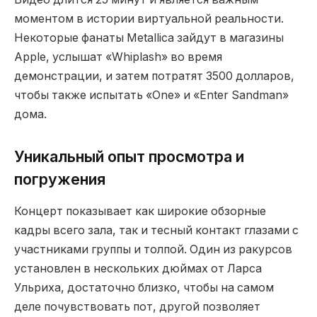
моментом в истории виртуальной реальности.
Некоторые фанаты Metallica зайдут в магазины
Apple, услышат «Whiplash» во время
демонстрации, и затем потратят 3500 долларов,
чтобы также испытать «One» и «Enter Sandman»
дома.
Уникальный опыт просмотра и
погружения
Концерт показывает как широкие обзорные
кадры всего зала, так и тесный контакт глазами с
участниками группы и толпой. Один из ракурсов
установлен в нескольких дюймах от Ларса
Ульриха, достаточно близко, чтобы на самом
деле почувствовать пот, другой позволяет