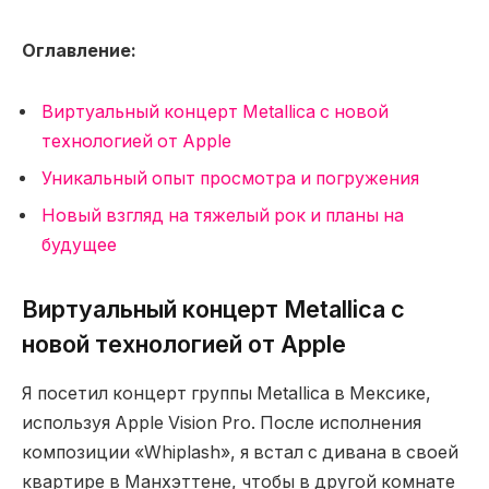
Оглавление:
Виртуальный концерт Metallica с новой
технологией от Apple
Уникальный опыт просмотра и погружения
Новый взгляд на тяжелый рок и планы на
будущее
Виртуальный концерт Metallica с
новой технологией от Apple
Я посетил концерт группы Metallica в Мексике,
используя Apple Vision Pro. После исполнения
композиции «Whiplash», я встал с дивана в своей
квартире в Манхэттене, чтобы в другой комнате