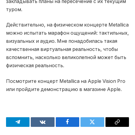
закладывать планы на пересечение с их текущим
туром.
Действительно, на физическом концерте Metallica
можно испытать марафон ощущений: тактильных,
визуальных и аудио. Мне понадобилась такая
качественная виртуальная реальность, чтобы
вспомнить, насколько великолепной может быть
физическая реальность.
Посмотрите концерт Metallica на Apple Vision Pro
или пройдите демонстрацию в магазине Apple.
Telegram
VKontakte
Facebook
Twitter
Copy