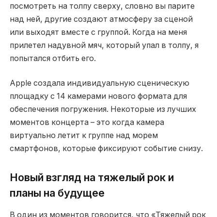
посмотреть на толпу сверху, словно вы парите
над ней, другие создают атмосферу за сценой
или выходят вместе с группой. Когда на меня
прилетел надувной мяч, который упал в толпу, я
попытался отбить его.
Apple создала индивидуальную сценическую
площадку с 14 камерами нового формата для
обеспечения погружения. Некоторые из лучших
моментов концерта – это когда камера
виртуально летит к группе над морем
смартфонов, которые фиксируют событие снизу.
Новый взгляд на тяжелый рок и
планы на будущее
В один из моментов говорится, что «Тяжелый рок