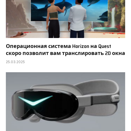
Операционная система Horizon на Quest
скоро позволит вам транслировать 2D окна
25.03.2025