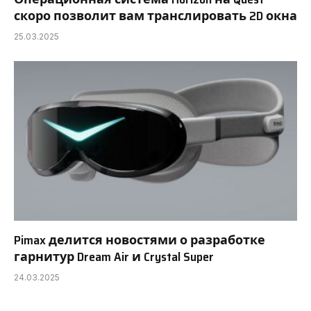
скоро позволит вам транслировать 2D окна
25.03.2025
Pimax делится новостями о разработке
гарнитур Dream Air и Crystal Super
24.03.2025