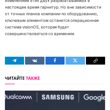
изменениям этих двух разрабатываемых в
настоящее время гарнитур. Но вне зависимости
от точных планов компании по оборудованию,
ключевым элементом останется операционная
система visionOS, которая будет
совершенствоваться со временем.
Telegram
VKontakte
Facebook
Twitter
Copy
Link
ЧИТАЙТЕ
ТАКЖЕ