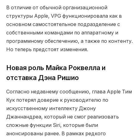
В отличие от обычной организационной
структуры Apple, VPG функционировала как в
основном самостоятельное подразделение с
собственными командами по аппаратному и
программному обеспечению, а также по контенту.
Но теперь предстоят изменения.
Новая роль Майка Роквелла и
отставка Дэна Ришио
Согласно недавнему сообщению, глава Apple Тим
Кук потерял доверие к руководителю по
искусственному интеллекту Джону
Джаннандреа, который не смог реализовать
сложные функции Siri, которые были
анонсированы ранее. В рамках редкого