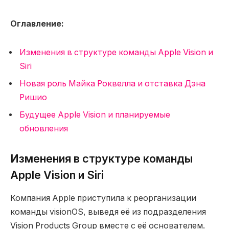
Оглавление:
Изменения в структуре команды Apple Vision и
Siri
Новая роль Майка Роквелла и отставка Дэна
Ришио
Будущее Apple Vision и планируемые
обновления
Изменения в структуре команды
Apple Vision и Siri
Компания Apple приступила к реорганизации
команды visionOS, выведя её из подразделения
Vision Products Group вместе с её основателем.