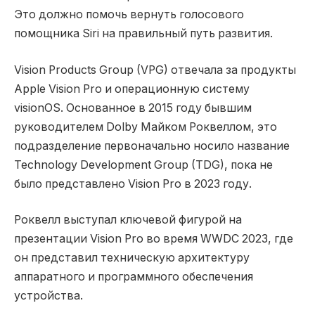
Это должно помочь вернуть голосового
помощника Siri на правильный путь развития.
Vision Products Group (VPG) отвечала за продукты
Apple Vision Pro и операционную систему
visionOS. Основанное в 2015 году бывшим
руководителем Dolby Майком Роквеллом, это
подразделение первоначально носило название
Technology Development Group (TDG), пока не
было представлено Vision Pro в 2023 году.
Роквелл выступал ключевой фигурой на
презентации Vision Pro во время WWDC 2023, где
он представил техническую архитектуру
аппаратного и программного обеспечения
устройства.