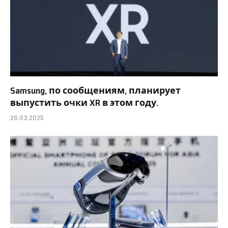
Samsung, по сообщениям, планирует
выпустить очки XR в этом году.
26.03.2025