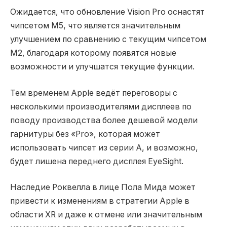
Ожидается, что обновление Vision Pro оснастят
чипсетом M5, что является значительным
улучшением по сравнению с текущим чипсетом
M2, благодаря которому появятся новые
возможности и улучшатся текущие функции.
Тем временем Apple ведёт переговоры с
несколькими производителями дисплеев по
поводу производства более дешевой модели
гарнитуры без «Pro», которая может
использовать чипсет из серии A, и возможно,
будет лишена переднего дисплея EyeSight.
Наследие Роквелла в лице Пола Мида может
привести к изменениям в стратегии Apple в
области XR и даже к отмене или значительным