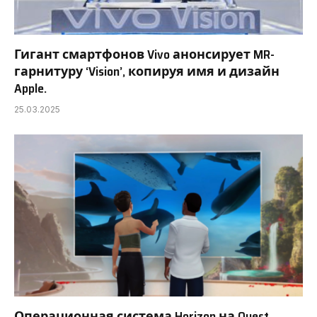
Гигант смартфонов Vivo анонсирует MR-
гарнитуру ‘Vision’, копируя имя и дизайн
Apple.
25.03.2025
Операционная система Horizon на Quest