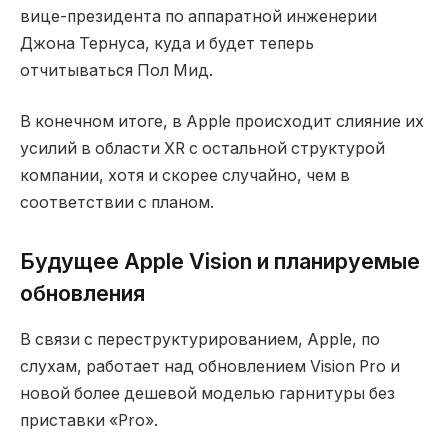
вице-президента по аппаратной инженерии
Джона Тернуса, куда и будет теперь
отчитываться Пол Мид.
В конечном итоге, в Apple происходит слияние их
усилий в области XR с остальной структурой
компании, хотя и скорее случайно, чем в
соответствии с планом.
Будущее Apple Vision и планируемые
обновления
В связи с переструктурированием, Apple, по
слухам, работает над обновлением Vision Pro и
новой более дешевой моделью гарнитуры без
приставки «Pro».