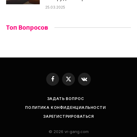
25.03.2025
Топ Вопросов
Facebook
X
VKontakte
(Twitter)
ЗАДАТЬ ВОПРОС
ПОЛИТИКА КОНФИДЕНЦИАЛЬНОСТИ
ЗАРЕГИСТРИРОВАТЬСЯ
© 2026 vr-gang.com