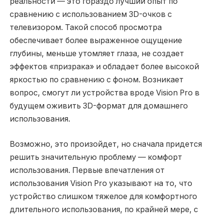
реальности — это гораздо лучший опыт по
сравнению с использованием 3D-очков с
телевизором. Такой способ просмотра
обеспечивает более выраженное ощущение
глубины, меньше утомляет глаза, не создает
эффектов «призрака» и обладает более высокой
яркостью по сравнению с фоном. Возникает
вопрос, смогут ли устройства вроде Vision Pro в
будущем оживить 3D-формат для домашнего
использования.
Возможно, это произойдет, но сначала придется
решить значительную проблему — комфорт
использования. Первые впечатления от
использования Vision Pro указывают на то, что
устройство слишком тяжелое для комфортного
длительного использования, по крайней мере, с