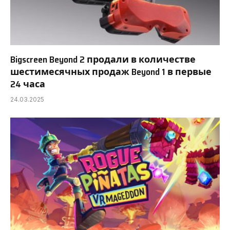
Bigscreen Beyond 2 продали в количестве
шестимесячных продаж Beyond 1 в первые
24 часа
24.03.2025