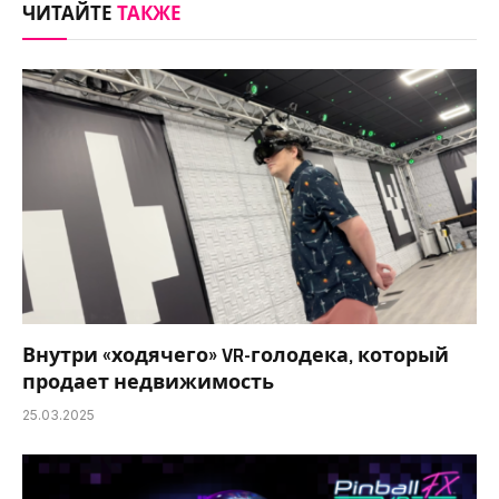
ЧИТАЙТЕ
ТАКЖЕ
Внутри «ходячего» VR-голодека, который
продает недвижимость
25.03.2025