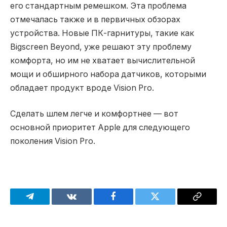
его стандартным ремешком. Эта проблема
отмечалась также и в первичных обзорах
устройства. Новые ПК-гарнитуры, такие как
Bigscreen Beyond, уже решают эту проблему
комфорта, но им не хватает вычислительной
мощи и обширного набора датчиков, которыми
обладает продукт вроде Vision Pro.
Сделать шлем легче и комфортнее — вот
основной приоритет Apple для следующего
поколения Vision Pro.
Telegram
VKontakte
Facebook
Twitter
Copy
Link