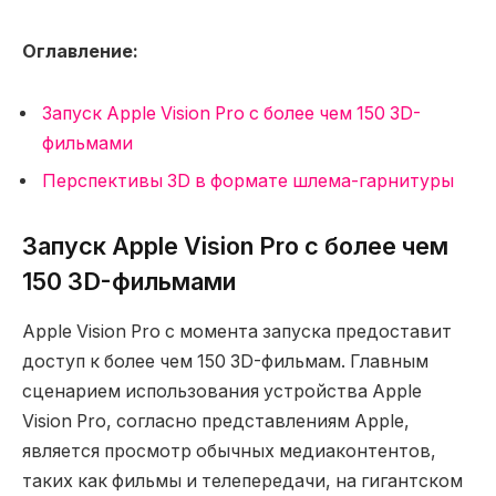
Оглавление:
Запуск Apple Vision Pro с более чем 150 3D-
фильмами
Перспективы 3D в формате шлема-гарнитуры
Запуск Apple Vision Pro с более чем
150 3D-фильмами
Apple Vision Pro с момента запуска предоставит
доступ к более чем 150 3D-фильмам. Главным
сценарием использования устройства Apple
Vision Pro, согласно представлениям Apple,
является просмотр обычных медиаконтентов,
таких как фильмы и телепередачи, на гигантском