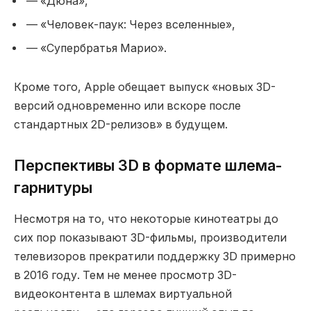
— «Дюна»,
— «Человек-паук: Через вселенные»,
— «Супербратья Марио».
Кроме того, Apple обещает выпуск «новых 3D-
версий одновременно или вскоре после
стандартных 2D-релизов» в будущем.
Перспективы 3D в формате шлема-
гарнитуры
Несмотря на то, что некоторые кинотеатры до
сих пор показывают 3D-фильмы, производители
телевизоров прекратили поддержку 3D примерно
в 2016 году. Тем не менее просмотр 3D-
видеоконтента в шлемах виртуальной