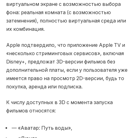
виртуальном экране с возможностью выбора
фона: реальная комната (с возможностью
затемнения), полностью виртуальная среда или
их комбинация.
Apple подтвердило, что приложение Apple TV и
«несколько стриминговых сервисов», включая
Disney+, предложат 3D-версии фильмов без
дополнительной платы, если у пользователя уже
имеется право на просмотр 2D-версии, будь то
покупка, аренда или подписка.
К числу доступных в 3D с момента запуска
фильмов относятся:
— «Аватар: Путь воды»,