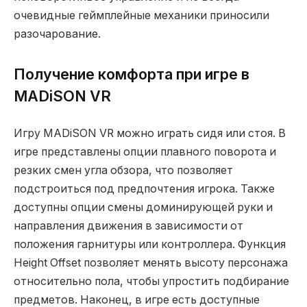
очевидные геймплейные механики приносили
разочарование.
Получение комфорта при игре в
MADiSON VR
Игру MADiSON VR можно играть сидя или стоя. В
игре представлены опции плавного поворота и
резких смен угла обзора, что позволяет
подстроиться под предпочтения игрока. Также
доступны опции смены доминирующей руки и
направления движения в зависимости от
положения гарнитуры или контроллера. Функция
Height Offset позволяет менять высоту персонажа
относительно пола, чтобы упростить подбирание
предметов. Наконец, в игре есть доступные