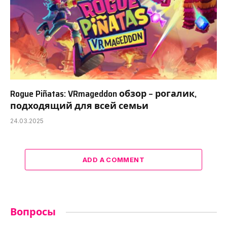
Rogue Piñatas: VRmageddon обзор – рогалик,
подходящий для всей семьи
24.03.2025
ADD A COMMENT
Вопросы