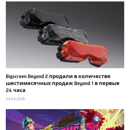
Bigscreen Beyond 2 продали в количестве
шестимесячных продаж Beyond 1 в первые
24 часа
24.03.2025