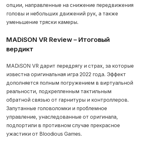
опции, направленные на снижение передвижения
головы и небольших движений рук, а также
уменьшение тряски камеры.
MADiSON VR Review – Итоговый
вердикт
MADiSON VR дарит передрягу и страх, за которые
известна оригинальная игра 2022 года. Эффект
дополняется полным погружением в виртуальной
реальности, подкрепленным тактильным
обратной связью от гарнитуры и контроллеров.
Запутанные головоломки и проблемное
управление, унаследованные от оригинала,
подпортили в противном случае прекрасное
ужастики от Bloodious Games.