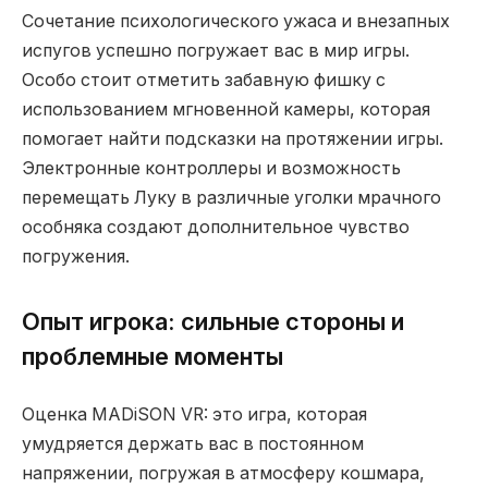
Сочетание психологического ужаса и внезапных
испугов успешно погружает вас в мир игры.
Особо стоит отметить забавную фишку с
использованием мгновенной камеры, которая
помогает найти подсказки на протяжении игры.
Электронные контроллеры и возможность
перемещать Луку в различные уголки мрачного
особняка создают дополнительное чувство
погружения.
Опыт игрока: сильные стороны и
проблемные моменты
Оценка MADiSON VR: это игра, которая
умудряется держать вас в постоянном
напряжении, погружая в атмосферу кошмара,