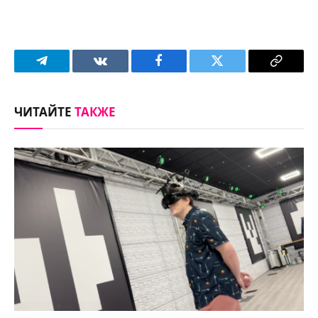
Telegram
VKontakte
Facebook
Twitter
Copy
Link
ЧИТАЙТЕ
ТАКЖЕ