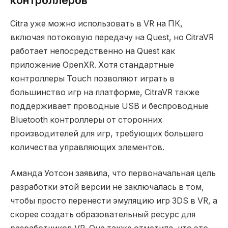
контроллеров
Citra уже можно использовать в VR на ПК,
включая потоковую передачу на Quest, но CitraVR
работает непосредственно на Quest как
приложение OpenXR. Хотя стандартные
контроллеры Touch позволяют играть в
большинство игр на платформе, CitraVR также
поддерживает проводные USB и беспроводные
Bluetooth контроллеры от сторонних
производителей для игр, требующих большего
количества управляющих элементов.
Аманда Уотсон заявила, что первоначальная цель
разработки этой версии не заключалась в том,
чтобы просто перенести эмуляцию игр 3DS в VR, а
скорее создать образовательный ресурс для