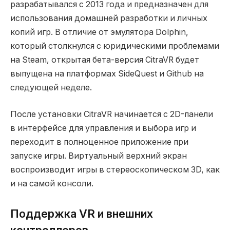
разрабатывался с 2013 года и предназначен для
использования домашней разработки и личных
копий игр. В отличие от эмулятора Dolphin,
который столкнулся с юридическими проблемами
на Steam, открытая бета-версия CitraVR будет
выпущена на платформах SideQuest и Github на
следующей неделе.
После установки CitraVR начинается с 2D-панели
в интерфейсе для управления и выбора игр и
переходит в полноценное приложение при
запуске игры. Виртуальный верхний экран
воспроизводит игры в стереоскопическом 3D, как
и на самой консоли.
Поддержка VR и внешних