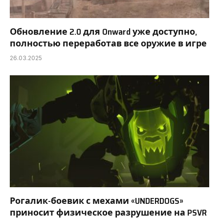
Обновление 2.0 для Onward уже доступно,
полностью переработав все оружие в игре
26.03.2025
Рогалик-боевик с мехами «UNDERDOGS»
приносит физическое разрушение на PSVR