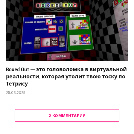
Boxed Out — это головоломка в виртуальной
реальности, которая утолит твою тоску по
Тетрису
25.03.2025
2 КОММЕНТАРИЯ