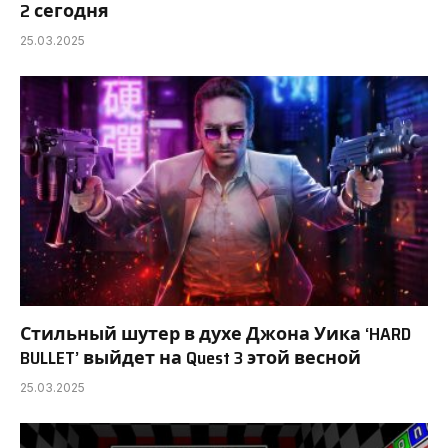
2 сегодня
25.03.2025
Стильный шутер в духе Джона Уика ‘HARD
BULLET’ выйдет на Quest 3 этой весной
25.03.2025