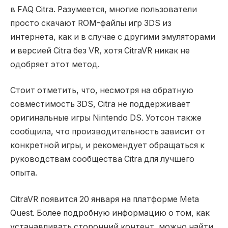
в FAQ Citra. Разумеется, многие пользователи
просто скачают ROM-файлы игр 3DS из
интернета, как и в случае с другими эмуляторами
и версией Citra без VR, хотя CitraVR никак не
одобряет этот метод.
Стоит отметить, что, несмотря на обратную
совместимость 3DS, Citra не поддерживает
оригинальные игры Nintendo DS. Уотсон также
сообщила, что производительность зависит от
конкретной игры, и рекомендует обращаться к
руководствам сообщества Citra для лучшего
опыта.
CitraVR появится 20 января на платформе Meta
Quest. Более подробную информацию о том, как
устанавливать сторонний контент, можно найти