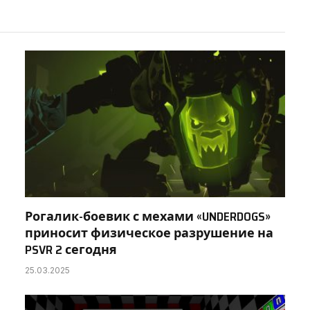
Рогалик-боевик с мехами «UNDERDOGS»
приносит физическое разрушение на
PSVR 2 сегодня
25.03.2025