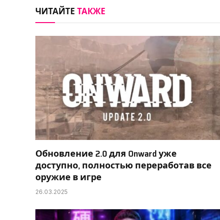
ЧИТАЙТЕ
ТАКЖЕ
Обновление 2.0 для Onward уже
доступно, полностью переработав все
оружие в игре
26.03.2025