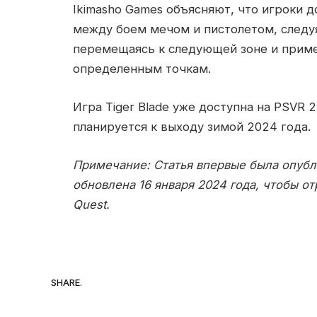
Ikimasho Games объясняют, что игроки 
между боем мечом и пистолетом, следу
перемещаясь к следующей зоне и прим
определенным точкам.
Игра Tiger Blade уже доступна на PSVR 2
планируется к выходу зимой 2024 года.
Примечание: Статья впервые была опубли
обновлена 16 января 2024 года, чтобы от
Quest.
SHARE.