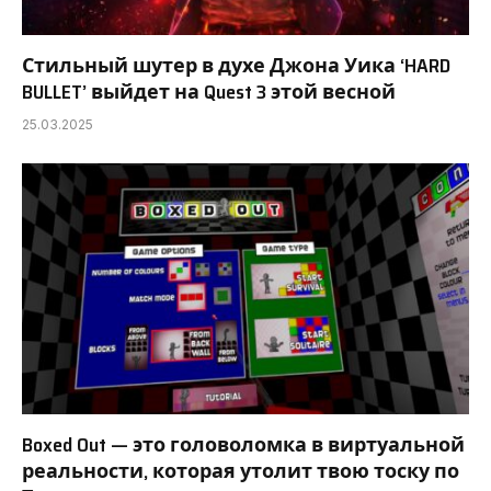
Стильный шутер в духе Джона Уика ‘HARD
BULLET’ выйдет на Quest 3 этой весной
25.03.2025
Boxed Out — это головоломка в виртуальной
реальности, которая утолит твою тоску по