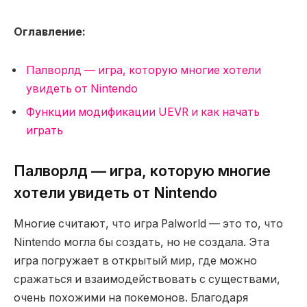
Оглавление:
Палворлд — игра, которую многие хотели
увидеть от Nintendo
Функции модификации UEVR и как начать
играть
Палворлд — игра, которую многие
хотели увидеть от Nintendo
Многие считают, что игра Palworld — это то, что
Nintendo могла бы создать, но не создала. Эта
игра погружает в открытый мир, где можно
сражаться и взаимодействовать с существами,
очень похожими на покемонов. Благодаря