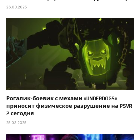
26.03.2025
Рогалик-боевик с мехами «UNDERDOGS»
приносит физическое разрушение на PSVR
2 сегодня
25.03.2025