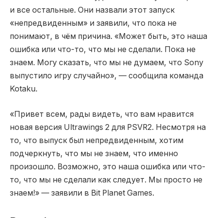
и все остальные. Они назвали этот запуск
«непредвиденным» и заявили, что пока не
понимают, в чём причина. «Может быть, это наша
ошибка или что-то, что мы не сделали. Пока не
знаем. Могу сказать, что мы не думаем, что Sony
выпустило игру случайно», — сообщила команда
Kotaku.
«Привет всем, рады видеть, что вам нравится
новая версия Ultrawings 2 для PSVR2. Несмотря на
то, что выпуск был непредвиденным, хотим
подчеркнуть, что мы не знаем, что именно
произошло. Возможно, это наша ошибка или что-
то, что мы не сделали как следует. Мы просто не
знаем!» — заявили в Bit Planet Games.