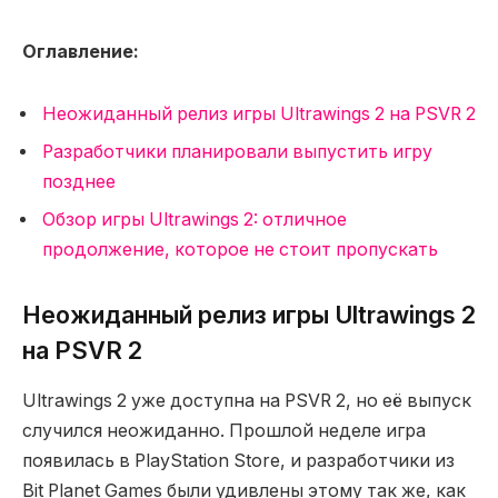
Оглавление:
Неожиданный релиз игры Ultrawings 2 на PSVR 2
Разработчики планировали выпустить игру
позднее
Обзор игры Ultrawings 2: отличное
продолжение, которое не стоит пропускать
Неожиданный релиз игры Ultrawings 2
на PSVR 2
Ultrawings 2 уже доступна на PSVR 2, но её выпуск
случился неожиданно. Прошлой неделе игра
появилась в PlayStation Store, и разработчики из
Bit Planet Games были удивлены этому так же, как