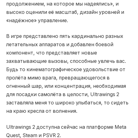
продолжением, на которое мы надеялись», и
высоко оценили её масштаб, дизайн уровней и
«надёжное» управление.
В игре представлено пять кардинально разных
летательных аппаратов и добавлен боевой
компонент, что представляет новые
захватывающие вызовы, способные увлечь вас.
Будь то кинематографическое удовольствие от
пролёта мимо врага, превращающегося в
огненный шар, или концентрация, необходимая
для посадки самолёта в целости, Ultrawings 2
заставляла меня то широко улыбаться, то сидеть
на краю кресла от волнения.
Ultrawings 2 доступна сейчас на платформе Meta
Quest, Steam и PSVR 2.