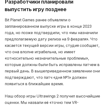
Разработчики планировали
выпустить игру позднее
Bit Planet Games ранее объявляли о
запланированном выпуске игры в конце 2023
года, но позже подтвердили, что «мы назначили
предполагаемую дату релиза на 9 февраля». Что
касается текущей версии игры, студия сообщает,
что она вполне играбельна, но имеет
«относительно незначительные проблемы»,
которые должны были быть исправлены патчем в
первый день. В вышеприведенном заявлении они
подтверждают, что патч «дня №1» должен
появиться в ближайшее время.
Наш обзор игры Ultrawings 2 получил высочайшие
оценки. Мы назвали её «точно тем VR-