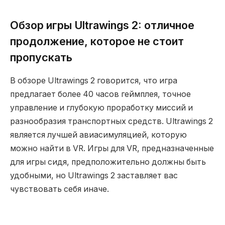
Обзор игры Ultrawings 2: отличное
продолжение, которое не стоит
пропускать
В обзоре Ultrawings 2 говорится, что игра
предлагает более 40 часов геймплея, точное
управление и глубокую проработку миссий и
разнообразия транспортных средств. Ultrawings 2
является лучшей авиасимуляцией, которую
можно найти в VR. Игры для VR, предназначенные
для игры сидя, предположительно должны быть
удобными, но Ultrawings 2 заставляет вас
чувствовать себя иначе.