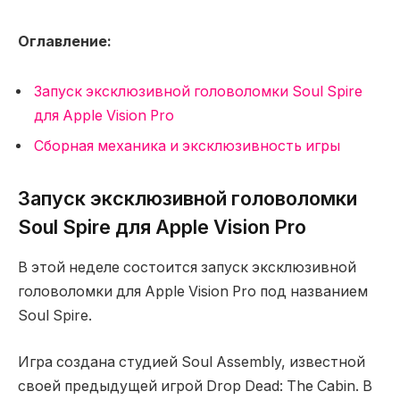
Оглавление:
Запуск эксклюзивной головоломки Soul Spire
для Apple Vision Pro
Сборная механика и эксклюзивность игры
Запуск эксклюзивной головоломки
Soul Spire для Apple Vision Pro
В этой неделе состоится запуск эксклюзивной
головоломки для Apple Vision Pro под названием
Soul Spire.
Игра создана студией Soul Assembly, известной
своей предыдущей игрой Drop Dead: The Cabin. В