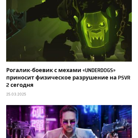
Рогалик-боевик с мехами «UNDERDOGS»
приносит физическое разрушение на PSVR
2 сегодня
25.03.2025