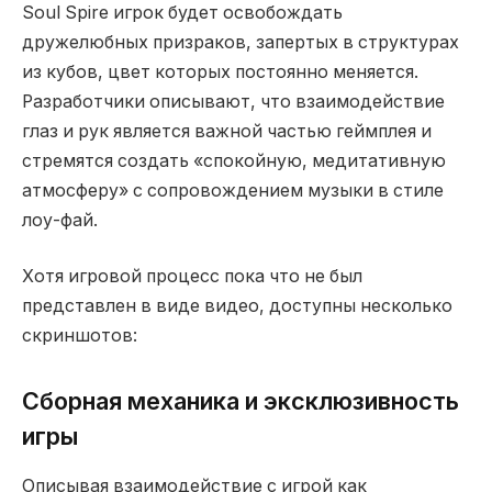
Soul Spire игрок будет освобождать
дружелюбных призраков, запертых в структурах
из кубов, цвет которых постоянно меняется.
Разработчики описывают, что взаимодействие
глаз и рук является важной частью геймплея и
стремятся создать «спокойную, медитативную
атмосферу» с сопровождением музыки в стиле
лоу-фай.
Хотя игровой процесс пока что не был
представлен в виде видео, доступны несколько
скриншотов:
Сборная механика и эксклюзивность
игры
Описывая взаимодействие с игрой как