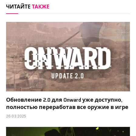
ЧИТАЙТЕ
ТАКЖЕ
Обновление 2.0 для Onward уже доступно,
полностью переработав все оружие в игре
26.03.2025