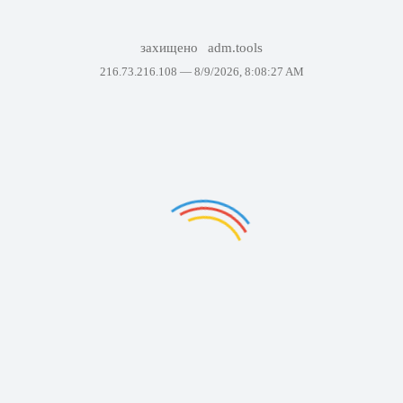
захищено
adm.tools
216.73.216.108 —
8/9/2026, 8:08:27 AM