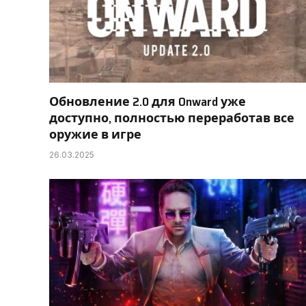
Обновление 2.0 для Onward уже
доступно, полностью переработав все
оружие в игре
26.03.2025