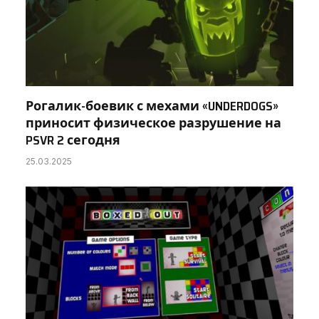
Рогалик-боевик с мехами «UNDERDOGS»
приносит физическое разрушение на
PSVR 2 сегодня
25.03.2025