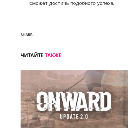
сможет достичь подобного успеха.
SHARE.
ЧИТАЙТЕ
ТАКЖЕ