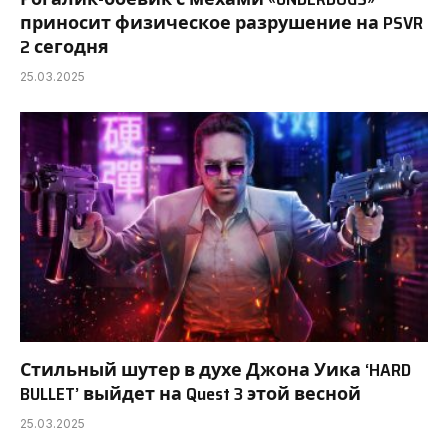
приносит физическое разрушение на PSVR
2 сегодня
25.03.2025
Стильный шутер в духе Джона Уика ‘HARD
BULLET’ выйдет на Quest 3 этой весной
25.03.2025