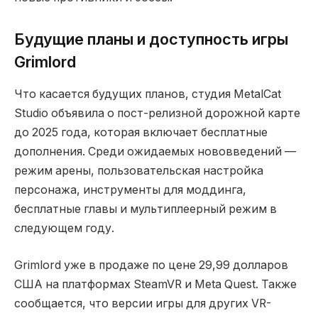
Будущие планы и доступность игры
Grimlord
Что касается будущих планов, студия MetalCat
Studio объявила о пост-релизной дорожной карте
до 2025 года, которая включает бесплатные
дополнения. Среди ожидаемых нововведений —
режим арены, пользовательская настройка
персонажа, инструменты для моддинга,
бесплатные главы и мультиплеерный режим в
следующем году.
Grimlord уже в продаже по цене 29,99 долларов
США на платформах SteamVR и Meta Quest. Также
сообщается, что версии игры для других VR-