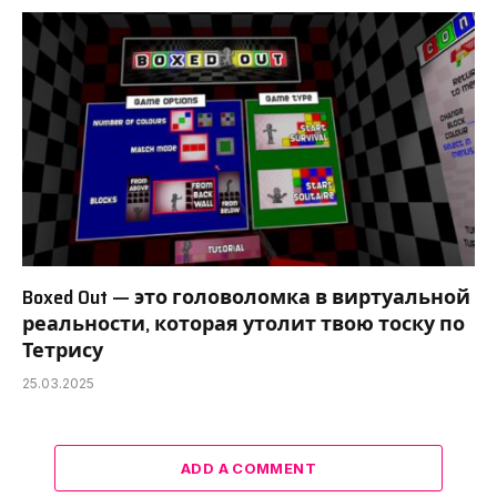
Boxed Out — это головоломка в виртуальной
реальности, которая утолит твою тоску по
Тетрису
25.03.2025
ADD A COMMENT