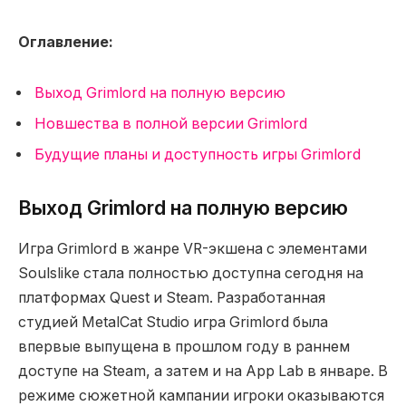
Оглавление:
Выход Grimlord на полную версию
Новшества в полной версии Grimlord
Будущие планы и доступность игры Grimlord
Выход Grimlord на полную версию
Игра Grimlord в жанре VR-экшена с элементами
Soulslike стала полностью доступна сегодня на
платформах Quest и Steam. Разработанная
студией MetalCat Studio игра Grimlord была
впервые выпущена в прошлом году в раннем
доступе на Steam, а затем и на App Lab в январе. В
режиме сюжетной кампании игроки оказываются