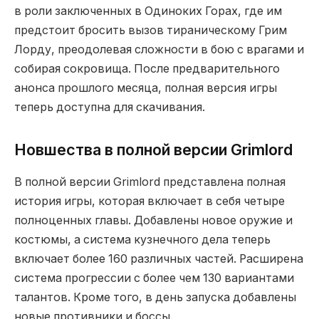
в роли заключенных в Одиноких Горах, где им
предстоит бросить вызов тираническому Грим
Лорду, преодолевая сложности в бою с врагами и
собирая сокровища. После предварительного
анонса прошлого месяца, полная версия игры
теперь доступна для скачивания.
Новшества в полной версии Grimlord
В полной версии Grimlord представлена полная
история игры, которая включает в себя четыре
полноценных главы. Добавлены новое оружие и
костюмы, а система кузнечного дела теперь
включает более 160 различных частей. Расширена
система прогрессии с более чем 130 вариантами
талантов. Кроме того, в день запуска добавлены
новые противники и боссы.