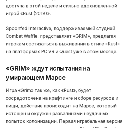
доступа в этой неделе и сильно вдохновлённой
игрой «Rust (2018)».
Spoonfed Interactive, поддерживаемый студией
Combat Waffle, представляет «GRIM», предлагая
игрокам состязаться в выживании в стиле «Rust»
на платформах PC VR и Quest уже в этом месяце.
«GRIM» ждут испытания на
умирающем Марсе
Игра «Grim» так же, как «Rust», будет
сосредоточена на крафтинге и сборе ресурсов и
пищи, действие происходит на Марсе, который
истощён и окружён развалинами неудачных
попыток колонизации. Первая играбельная версия