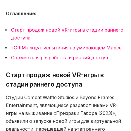
Оглавление:
Старт продаж новой VR-игры в стадии раннего
доступа
«GRIM» ждут испытания на умирающем Марсе
Совместная разработка и ранний доступ
Старт продаж новой VR-игры в
стадии раннего доступа
Студии Combat Waffle Studios и Beyond Frames
Entertainment, являющиеся разработчиками VR-
игры на выживание «Призраки Табора (2023)»,
объявили о запуске новой игры для виртуальной
реальности, перешедшей на этап раннего