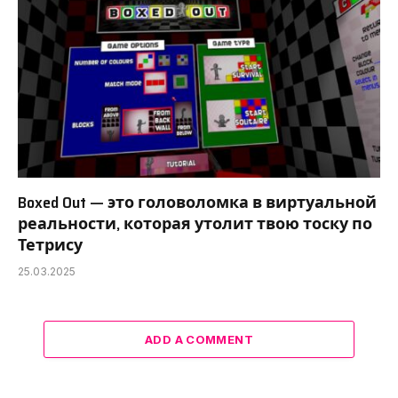
Boxed Out — это головоломка в виртуальной
реальности, которая утолит твою тоску по
Тетрису
25.03.2025
ADD A COMMENT