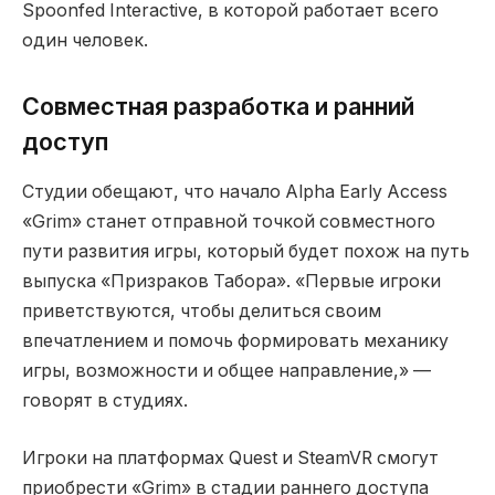
Spoonfed Interactive, в которой работает всего
один человек.
Совместная разработка и ранний
доступ
Студии обещают, что начало Alpha Early Access
«Grim» станет отправной точкой совместного
пути развития игры, который будет похож на путь
выпуска «Призраков Табора». «Первые игроки
приветствуются, чтобы делиться своим
впечатлением и помочь формировать механику
игры, возможности и общее направление,» —
говорят в студиях.
Игроки на платформах Quest и SteamVR смогут
приобрести «Grim» в стадии раннего доступа