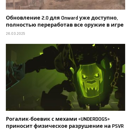
Обновление 2.0 для Onward уже доступно,
полностью переработав все оружие в игре
26.03.2025
Рогалик-боевик с мехами «UNDERDOGS»
приносит физическое разрушение на PSVR