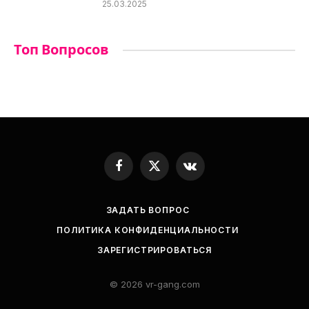
25.03.2025
Топ Вопросов
Facebook
X
VKontakte
(Twitter)
ЗАДАТЬ ВОПРОС
ПОЛИТИКА КОНФИДЕНЦИАЛЬНОСТИ
ЗАРЕГИСТРИРОВАТЬСЯ
© 2026 vr-gang.com