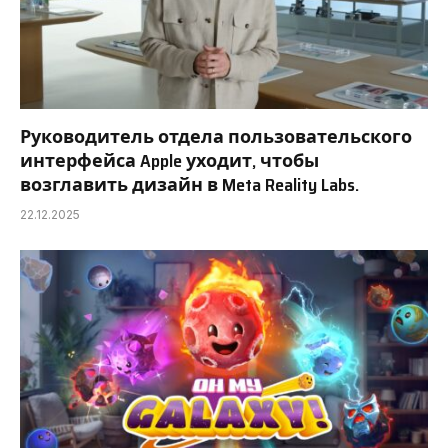
Руководитель отдела пользовательского
интерфейса Apple уходит, чтобы
возглавить дизайн в Meta Reality Labs.
22.12.2025