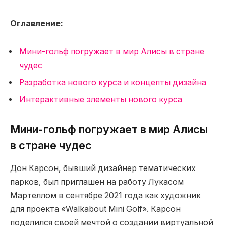
Оглавление:
Мини-гольф погружает в мир Алисы в стране
чудес
Разработка нового курса и концепты дизайна
Интерактивные элементы нового курса
Мини-гольф погружает в мир Алисы
в стране чудес
Дон Карсон, бывший дизайнер тематических
парков, был приглашен на работу Лукасом
Мартеллом в сентябре 2021 года как художник
для проекта «Walkabout Mini Golf». Карсон
поделился своей мечтой о создании виртуальной