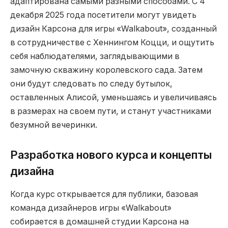
адаптирована самыми разными способами. С 4
декабря 2025 года посетители могут увидеть
дизайн Карсона для игры «Walkabout», созданный
в сотрудничестве с Хеннингом Коцци, и ощутить
себя наблюдателями, заглядывающими в
замочную скважину королевского сада. Затем
они будут следовать по следу бутылок,
оставленных Алисой, уменьшаясь и увеличиваясь
в размерах на своем пути, и станут участниками
безумной вечеринки.
Разработка нового курса и концепты
дизайна
Когда курс открывается для публики, базовая
команда дизайнеров игры «Walkabout»
собирается в домашней студии Карсона на