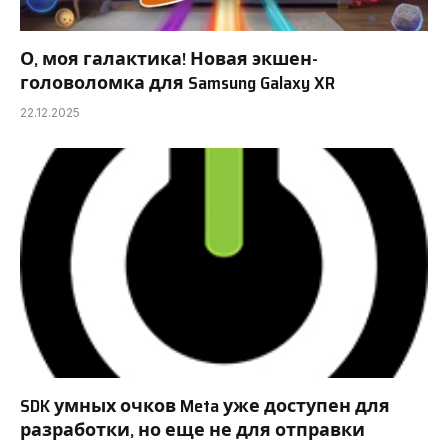
О, моя галактика! Новая экшен-
головоломка для Samsung Galaxy XR
22.12.2025
SDK умных очков Meta уже доступен для
разработки, но еще не для отправки