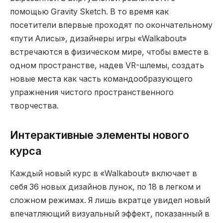
помощью Gravity Sketch. В то время как
посетители впервые проходят по окончательному
«пути Алисы», дизайнеры игры «Walkabout»
встречаются в физическом мире, чтобы вместе в
одном пространстве, надев VR-шлемы, создать
новые места как часть командообразующего
упражнения чистого пространственного
творчества.
Интерактивные элементы нового
курса
Каждый новый курс в «Walkabout» включает в
себя 36 новых дизайнов лунок, по 18 в легком и
сложном режимах. Я лишь вкратце увидел новый
впечатляющий визуальный эффект, показанный в