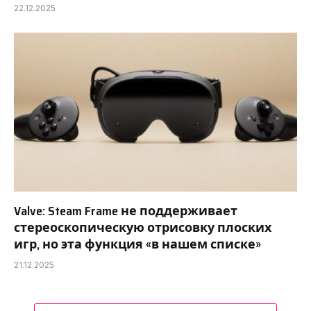
22.12.2025
Valve: Steam Frame не поддерживает
стереоскопическую отрисовку плоских
игр, но эта функция «в нашем списке»
21.12.2025