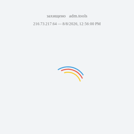
захищено
adm.tools
216.73.217.64 —
8/8/2026, 12:56:00 PM