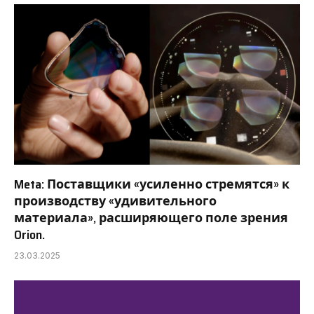
Meta: Поставщики «усиленно стремятся» к
производству «удивительного
материала», расширяющего поле зрения
Orion.
23.03.2025