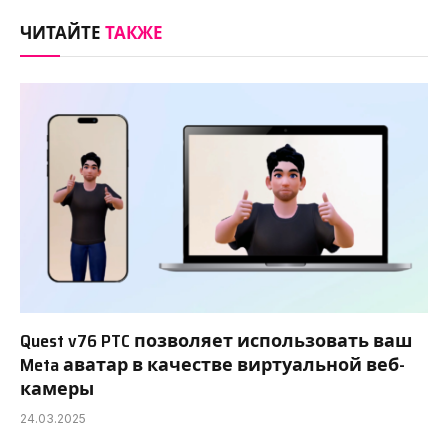
Link
ЧИТАЙТЕ
ТАКЖЕ
Quest v76 PTC позволяет использовать ваш
Meta аватар в качестве виртуальной веб-
камеры
24.03.2025