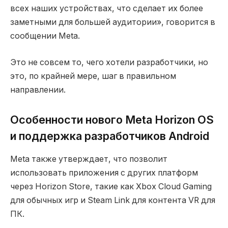
всех наших устройствах, что сделает их более
заметными для большей аудитории», говорится в
сообщении Meta.
Это не совсем то, чего хотели разработчики, но
это, по крайней мере, шаг в правильном
направлении.
Особенности нового Meta Horizon OS
и поддержка разработчиков Android
Meta также утверждает, что позволит
использовать приложения с других платформ
через Horizon Store, такие как Xbox Cloud Gaming
для обычных игр и Steam Link для контента VR для
ПК.