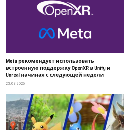
Meta рекомендует использовать
встроенную поддержку OpenXR в Unity и
Unreal начиная с следующей недели
23.03.2025