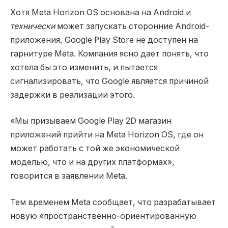
Хотя Meta Horizon OS основана на Android и
технически
может запускать сторонние Android-
приложения, Google Play Store не доступен на
гарнитуре Meta. Компания ясно дает понять, что
хотела бы это изменить, и пытается
сигнализировать, что Google является причиной
задержки в реализации этого.
«Мы призываем Google Play 2D магазин
приложений прийти на Meta Horizon OS, где он
может работать с той же экономической
моделью, что и на других платформах»,
говорится в заявлении Meta.
Тем временем Meta сообщает, что разрабатывает
новую «пространственно-ориентированную