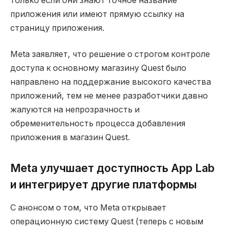
только если они знают точное название
приложения или имеют прямую ссылку на
страницу приложения.
Meta заявляет, что решение о строгом контроле
доступа к основному магазину Quest было
направлено на поддержание высокого качества
приложений, тем не менее разработчики давно
жалуются на непрозрачность и
обременительность процесса добавления
приложения в магазин Quest.
Meta улучшает доступность App Lab
и интегрирует другие платформы
С анонсом о том, что Meta открывает
операционную систему Quest (теперь с новым