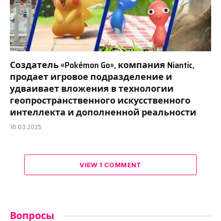
Создатель «Pokémon Go», компания Niantic,
продает игровое подразделение и
удваивает вложения в технологии
геопространственного искусственного
интеллекта и дополненной реальности
16.03.2025
VIEW 1 COMMENT
Вопросы