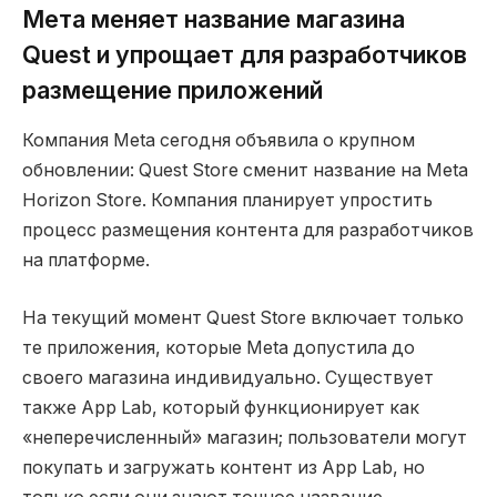
Мета меняет название магазина
Quest и упрощает для разработчиков
размещение приложений
Компания Meta сегодня объявила о крупном
обновлении: Quest Store сменит название на Meta
Horizon Store. Компания планирует упростить
процесс размещения контента для разработчиков
на платформе.
На текущий момент Quest Store включает только
те приложения, которые Meta допустила до
своего магазина индивидуально. Существует
также App Lab, который функционирует как
«неперечисленный» магазин; пользователи могут
покупать и загружать контент из App Lab, но