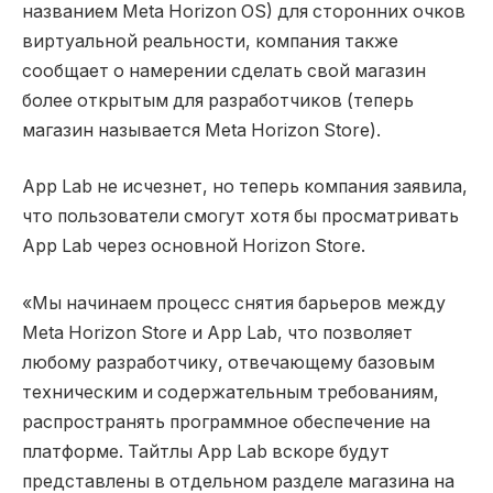
названием Meta Horizon OS) для сторонних очков
виртуальной реальности, компания также
сообщает о намерении сделать свой магазин
более открытым для разработчиков (теперь
магазин называется Meta Horizon Store).
App Lab не исчезнет, но теперь компания заявила,
что пользователи смогут хотя бы просматривать
App Lab через основной Horizon Store.
«Мы начинаем процесс снятия барьеров между
Meta Horizon Store и App Lab, что позволяет
любому разработчику, отвечающему базовым
техническим и содержательным требованиям,
распространять программное обеспечение на
платформе. Тайтлы App Lab вскоре будут
представлены в отдельном разделе магазина на