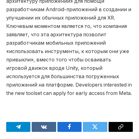
архитектуру приложений» для помощи
разработчикам Android-приложений в создании и
улучшении их обычных приложений для XR.
Ключевым моментом является то, что компания
заявляет, что эта архитектура позволит
разработчикам мобильных приложений
«использовать инструменты, к которым они уже
привыкли», вместо того чтобы осваивать
игровой движок вроде Unity, который
используется для большинства погруженных
приложений на платформе. Developers interested in
the new toolset can apply for early access from Meta.
Telegram
VKontakte
Facebook
Twitter
Copy